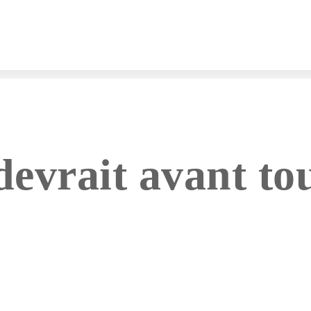
evrait avant to