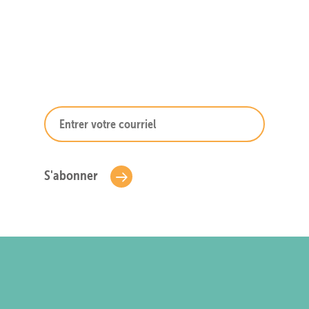
S'abonner