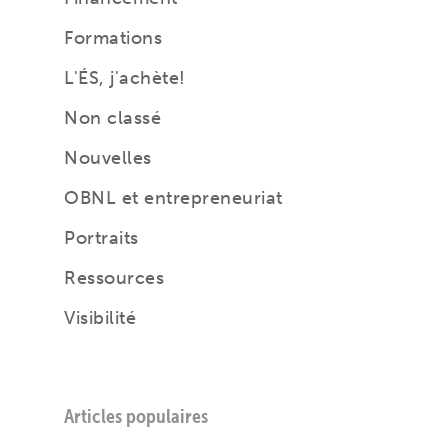
Formations
L'ÉS, j'achète!
Non classé
Nouvelles
OBNL et entrepreneuriat
Portraits
Ressources
Visibilité
Articles populaires