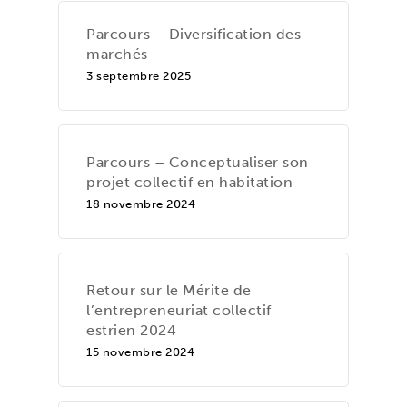
Parcours – Diversification des
marchés
3 septembre 2025
Parcours – Conceptualiser son
projet collectif en habitation
18 novembre 2024
Retour sur le Mérite de
l’entrepreneuriat collectif
estrien 2024
15 novembre 2024