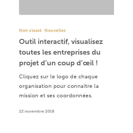
Non classé
Nouvelles
Outil interactif, visualisez
toutes les entreprises du
projet d’un coup d’œil !
Cliquez sur le logo de chaque
organisation pour connaître la
mission et ses coordonnées.
22 novembre 2018