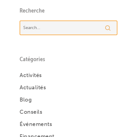
Recherche
Catégories
Activités
Actualités
Blog
Conseils
Événements
Financement