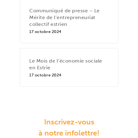
Communiqué de presse – Le
Mérite de l’entrepreneuriat
collectif estrien
17 octobre 2024
Le Mois de l’économie sociale
en Estrie
17 octobre 2024
Inscrivez-vous
à notre infolettre!