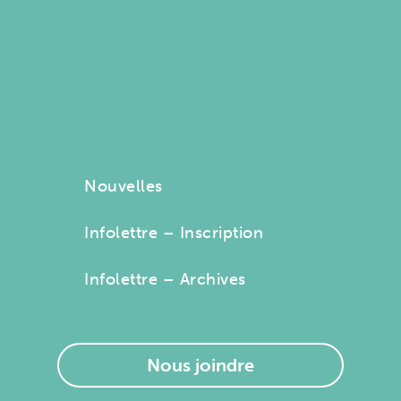
Nouvelles
Infolettre – Inscription
Infolettre – Archives
Nous joindre