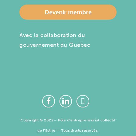
Devenir membre
Avec la collaboration du
gouvernement du Québec
Copyright © 2022— Pôle d’entrepreneuriat collectif
de l’Estrie ― Tous droits réservés.