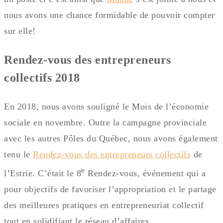
nous avons une chance formidable de pouvoir compter
sur elle!
Rendez-vous des entrepreneurs
collectifs 2018
En 2018, nous avons souligné le Mois de l’économie
sociale en novembre. Outre la campagne provinciale
avec les autres Pôles du Québec, nous avons également
tenu le
Rendez-vous des entrepreneurs collectifs
de
e
l’Estrie. C’était le 8
Rendez-vous, événement qui a
pour objectifs de favoriser l’appropriation et le partage
des meilleures pratiques en entrepreneuriat collectif
tout en solidifiant le réseau d’affaires.