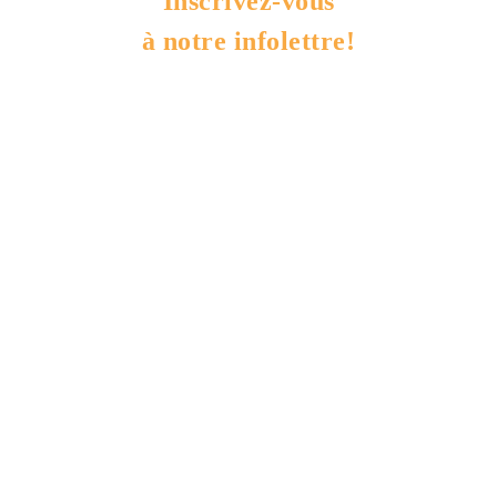
Inscrivez-vous
à notre infolettre!