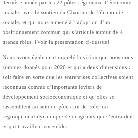
dernière année par les 22 pôles régionaux d’économie
sociale, avec le soutien du Chantier de l’économie
sociale, et qui nous a mené à l’adoption d’un
positionnement commun qui s’articule autour de 4
grands rôles. [Voir la présentation ci-dessus]
Nous avons également rappelé la vision que nous nous
sommes donnés pour 2020 et qui a deux dimensions :
soit faire en sorte que les entreprises collectives soient
reconnues comme d’importants leviers de
développement socioéconomique et qu’elles se
rassemblent au sein du pôle afin de créer un
regroupement dynamique de dirigeants qui s’entraident
et qui travaillent ensemble.