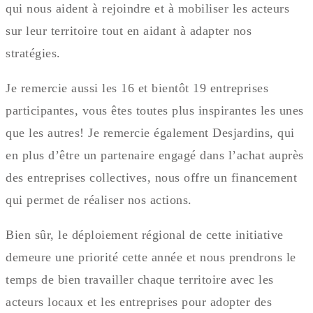
qui nous aident à rejoindre et à mobiliser les acteurs
sur leur territoire tout en aidant à adapter nos
stratégies.
Je remercie aussi les 16 et bientôt 19 entreprises
participantes, vous êtes toutes plus inspirantes les unes
que les autres! Je remercie également Desjardins, qui
en plus d’être un partenaire engagé dans l’achat auprès
des entreprises collectives, nous offre un financement
qui permet de réaliser nos actions.
Bien sûr, le déploiement régional de cette initiative
demeure une priorité cette année et nous prendrons le
temps de bien travailler chaque territoire avec les
acteurs locaux et les entreprises pour adopter des