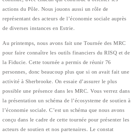
actions du Pôle. Nous jouons aussi un rôle de
représentant des acteurs de l’économie sociale auprès
de diverses instances en Estrie.
Au printemps, nous avons fait une Tournée des MRC
pour faire connaître les outils financiers du RISQ et de
la Fiducie. Cette tournée a permis de réunir 76
personnes, donc beaucoup plus que si on avait fait une
activité à Sherbrooke. On essaie d’assurer le plus
possible une présence dans les MRC. Vous verrez dans
la présentation un schéma de l’écosysteme de soutien à
l’économie sociale. C’est un schéma que nous avons
conçu dans le cadre de cette tournée pour présenter les
acteurs de soutien et nos partenaires. Le constat