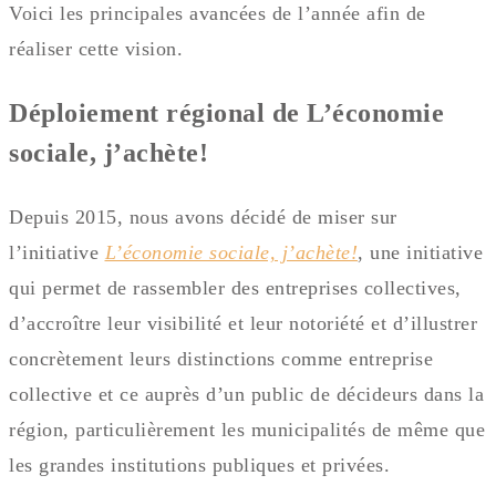
Voici les principales avancées de l’année afin de
réaliser cette vision.
Déploiement régional de L’économie
sociale, j’achète!
Depuis 2015, nous avons décidé de miser sur
l’initiative
L’économie sociale, j’achète!
, une initiative
qui permet de rassembler des entreprises collectives,
d’accroître leur visibilité et leur notoriété et d’illustrer
concrètement leurs distinctions comme entreprise
collective et ce auprès d’un public de décideurs dans la
région, particulièrement les municipalités de même que
les grandes institutions publiques et privées.