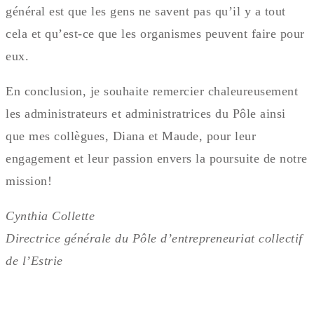
général est que les gens ne savent pas qu’il y a tout
cela et qu’est-ce que les organismes peuvent faire pour
eux.
En conclusion, je souhaite remercier chaleureusement
les administrateurs et administratrices du Pôle ainsi
que mes collègues, Diana et Maude, pour leur
engagement et leur passion envers la poursuite de notre
mission!
Cynthia Collette
Directrice générale du Pôle d’entrepreneuriat collectif
de l’Estrie