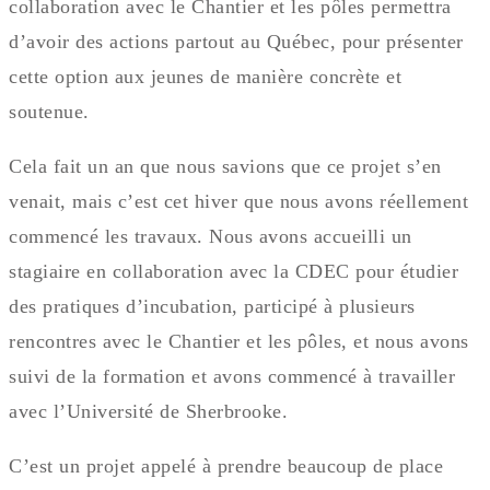
collaboration avec le Chantier et les pôles permettra
d’avoir des actions partout au Québec, pour présenter
cette option aux jeunes de manière concrète et
soutenue.
Cela fait un an que nous savions que ce projet s’en
venait, mais c’est cet hiver que nous avons réellement
commencé les travaux. Nous avons accueilli un
stagiaire en collaboration avec la CDEC pour étudier
des pratiques d’incubation, participé à plusieurs
rencontres avec le Chantier et les pôles, et nous avons
suivi de la formation et avons commencé à travailler
avec l’Université de Sherbrooke.
C’est un projet appelé à prendre beaucoup de place