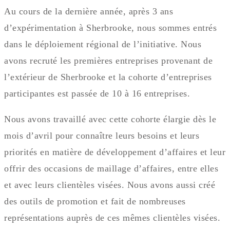
Au cours de la dernière année, après 3 ans
d’expérimentation à Sherbrooke, nous sommes entrés
dans le déploiement régional de l’initiative. Nous
avons recruté les premières entreprises provenant de
l’extérieur de Sherbrooke et la cohorte d’entreprises
participantes est passée de 10 à 16 entreprises.
Nous avons travaillé avec cette cohorte élargie dès le
mois d’avril pour connaître leurs besoins et leurs
priorités en matière de développement d’affaires et leur
offrir des occasions de maillage d’affaires, entre elles
et avec leurs clientèles visées. Nous avons aussi créé
des outils de promotion et fait de nombreuses
représentations auprès de ces mêmes clientèles visées.