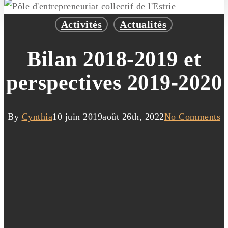
Activités
Actualités
Bilan 2018-2019 et
perspectives 2019-2020
By
Cynthia
10 juin 2019
août 26th, 2022
No Comments