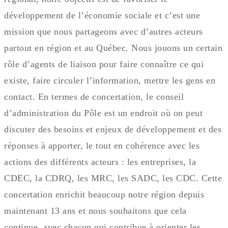
développement de l’économie sociale et c’est une
mission que nous partageons avec d’autres acteurs
partout en région et au Québec. Nous jouons un certain
rôle d’agents de liaison pour faire connaître ce qui
existe, faire circuler l’information, mettre les gens en
contact. En termes de concertation, le conseil
d’administration du Pôle est un endroit où on peut
discuter des besoins et enjeux de développement et des
réponses à apporter, le tout en cohérence avec les
actions des différents acteurs : les entreprises, la
CDEC, la CDRQ, les MRC, les SADC, les CDC. Cette
concertation enrichit beaucoup notre région depuis
maintenant 13 ans et nous souhaitons que cela
continue, avec chacun qui contribue à orienter les