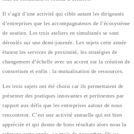
Il s’agit d’une activité qui cible autant les dirigeants
d’entreprises que les accompagnateurs de l’écosystème
de soutien. Les trois ateliers en simultanés se sont
déroulés sur une demi-journée. Les sujets cette année
étaient les services de proximité, les stratégies de
changement d’échelle avec un accent sur la création de
consortium et enfin : la mutualisation de ressources.
Les trois sujets ont été choisi car ils permettaient de
présenter des pratiques innovantes et pertinentes par
rapport aux défis que les entreprises autour de nous
rencontrent. C’est une activité annuelle qui est bien
appréciée et qui donne de bons résultats alors nous la