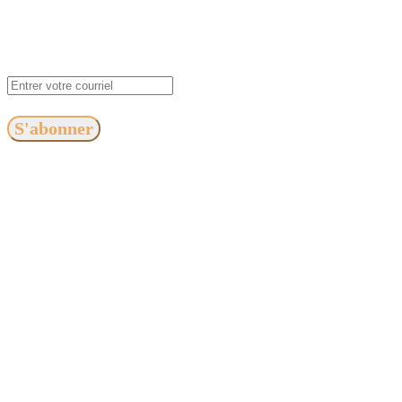
S'abonner