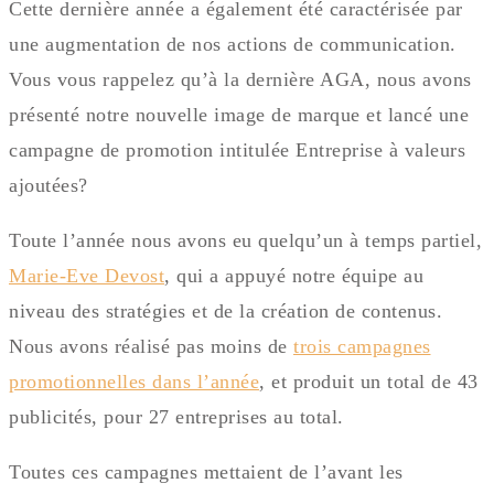
Cette dernière année a également été caractérisée par
une augmentation de nos actions de communication.
Vous vous rappelez qu’à la dernière AGA, nous avons
présenté notre nouvelle image de marque et lancé une
campagne de promotion intitulée Entreprise à valeurs
ajoutées?
Toute l’année nous avons eu quelqu’un à temps partiel,
Marie-Eve Devost
, qui a appuyé notre équipe au
niveau des stratégies et de la création de contenus.
Nous avons réalisé pas moins de
trois campagnes
promotionnelles dans l’année
, et produit un total de 43
publicités, pour 27 entreprises au total.
Toutes ces campagnes mettaient de l’avant les