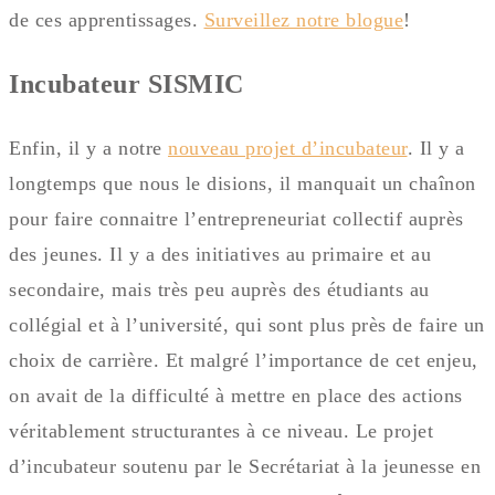
de ces apprentissages.
Surveillez notre blogue
!
Incubateur SISMIC
Enfin, il y a notre
nouveau projet d’incubateur
. Il y a
longtemps que nous le disions, il manquait un chaînon
pour faire connaitre l’entrepreneuriat collectif auprès
des jeunes. Il y a des initiatives au primaire et au
secondaire, mais très peu auprès des étudiants au
collégial et à l’université, qui sont plus près de faire un
choix de carrière. Et malgré l’importance de cet enjeu,
on avait de la difficulté à mettre en place des actions
véritablement structurantes à ce niveau. Le projet
d’incubateur soutenu par le Secrétariat à la jeunesse en