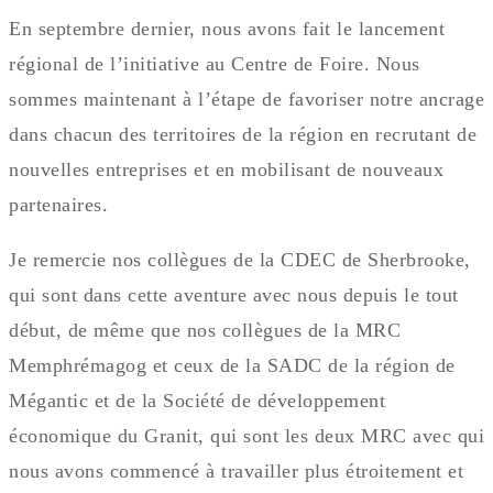
En septembre dernier, nous avons fait le lancement
régional de l’initiative au Centre de Foire. Nous
sommes maintenant à l’étape de favoriser notre ancrage
dans chacun des territoires de la région en recrutant de
nouvelles entreprises et en mobilisant de nouveaux
partenaires.
Je remercie nos collègues de la CDEC de Sherbrooke,
qui sont dans cette aventure avec nous depuis le tout
début, de même que nos collègues de la MRC
Memphrémagog et ceux de la SADC de la région de
Mégantic et de la Société de développement
économique du Granit, qui sont les deux MRC avec qui
nous avons commencé à travailler plus étroitement et