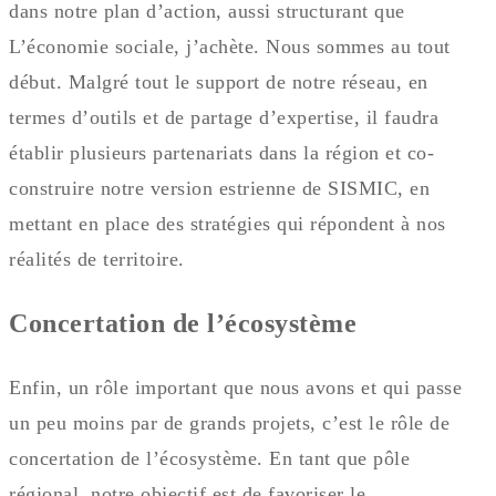
dans notre plan d’action, aussi structurant que
L’économie sociale, j’achète. Nous sommes au tout
début. Malgré tout le support de notre réseau, en
termes d’outils et de partage d’expertise, il faudra
établir plusieurs partenariats dans la région et co-
construire notre version estrienne de SISMIC, en
mettant en place des stratégies qui répondent à nos
réalités de territoire.
Concertation de l’écosystème
Enfin, un rôle important que nous avons et qui passe
un peu moins par de grands projets, c’est le rôle de
concertation de l’écosystème. En tant que pôle
régional, notre objectif est de favoriser le