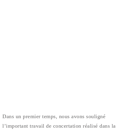
Dans un premier temps, nous avons souligné
l’important travail de concertation réalisé dans la