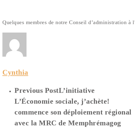
Quelques membres de notre Conseil d’administration à 
Cynthia
Previous Post
L’initiative
L’Économie sociale, j’achète!
commence son déploiement régional
avec la MRC de Memphrémagog