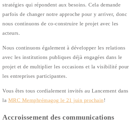
stratégies qui répondent aux besoins. Cela demande
parfois de changer notre approche pour y arriver, donc
nous continuons de co-construire le projet avec les
acteurs.
Nous continuons également à développer les relations
avec les institutions publiques déjà engagées dans le
projet et de multiplier les occasions et la visibilité pour
les entreprises participantes.
Vous êtes tous cordialement invités au Lancement dans
la
MRC Memphrémagog le 21 juin prochain
!
Accroissement des communications