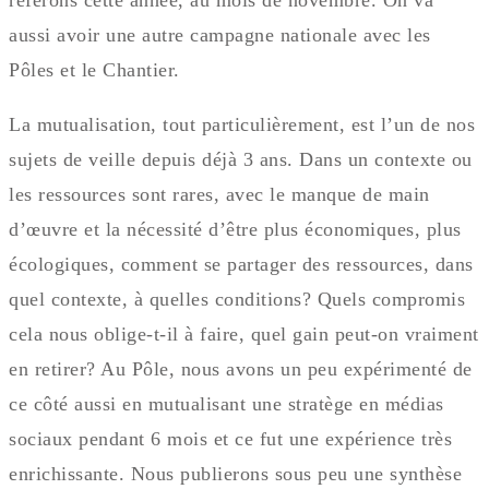
referons cette année, au mois de novembre. On va
aussi avoir une autre campagne nationale avec les
Pôles et le Chantier.
La mutualisation, tout particulièrement, est l’un de nos
sujets de veille depuis déjà 3 ans. Dans un contexte ou
les ressources sont rares, avec le manque de main
d’œuvre et la nécessité d’être plus économiques, plus
écologiques, comment se partager des ressources, dans
quel contexte, à quelles conditions? Quels compromis
cela nous oblige-t-il à faire, quel gain peut-on vraiment
en retirer? Au Pôle, nous avons un peu expérimenté de
ce côté aussi en mutualisant une stratège en médias
sociaux pendant 6 mois et ce fut une expérience très
enrichissante. Nous publierons sous peu une synthèse