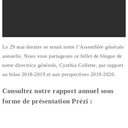
Le 29 mai dernier se tenait notre l’Assemblée générale
annuelle. Nous vous partageons ce billet de blogue de
notre directrice générale, Cynthia Collette, par rapport
au bilan 2018-2019 et aux perspectives 2019-2020.
Consultez notre rapport annuel sous
forme de présentation Prézi :