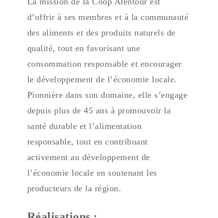
La mission de la Coop Alentour est
d’offrir à ses membres et à la communauté
des aliments et des produits naturels de
qualité, tout en favorisant une
consommation responsable et encourager
le développement de l’économie locale.
Pionnière dans son domaine, elle s’engage
depuis plus de 45 ans à promouvoir la
santé durable et l’alimentation
responsable, tout en contribuant
activement au développement de
l’économie locale en soutenant les
producteurs de la région.
Réalisations :