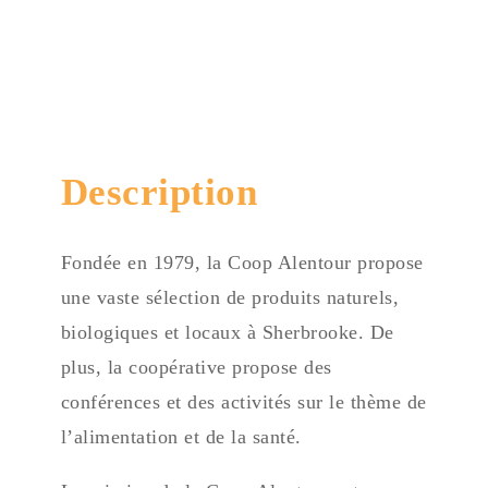
819 791-0425 poste 242
Description
Fondée en 1979, la Coop Alentour propose
une vaste sélection de produits naturels,
biologiques et locaux à Sherbrooke. De
plus, la coopérative propose des
conférences et des activités sur le thème de
l’alimentation et de la santé.