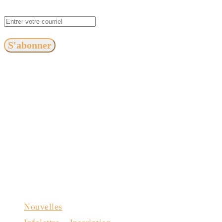
S'abonner
Nouvelles