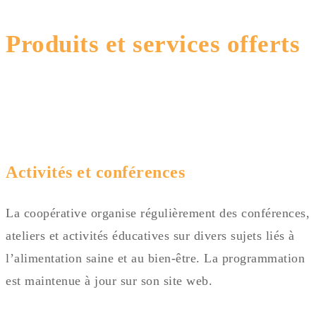
Produits et services offerts
Activités et conférences
La coopérative organise régulièrement des conférences,
ateliers et activités éducatives sur divers sujets liés à
l’alimentation saine et au bien-être. La programmation
est maintenue à jour sur son site web.