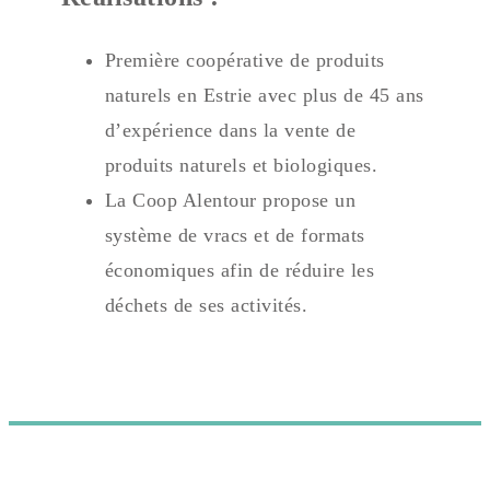
Première coopérative de produits
naturels en Estrie avec plus de 45 ans
d’expérience dans la vente de
produits naturels et biologiques.
La Coop Alentour propose un
système de vracs et de formats
économiques afin de réduire les
déchets de ses activités.