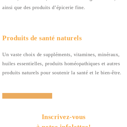
ainsi que des produits d’épicerie fine.
Produits de santé naturels
Un vaste choix de suppléments, vitamines, minéraux,
huiles essentielles, produits homéopathiques et autres
produits naturels pour soutenir la santé et le bien-être.
Share
Tweet
Share
Pin
Inscrivez-vous