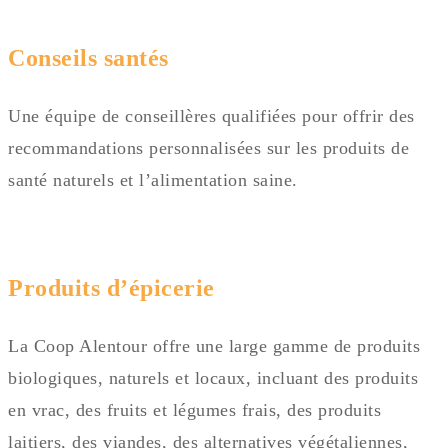
Conseils santés
Une équipe de conseillères qualifiées pour offrir des
recommandations personnalisées sur les produits de
santé naturels et l’alimentation saine.
Produits d’épicerie
La Coop Alentour offre une large gamme de produits
biologiques, naturels et locaux, incluant des produits
en vrac, des fruits et légumes frais, des produits
laitiers, des viandes, des alternatives végétaliennes,