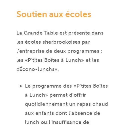
Soutien aux écoles
La Grande Table est présente dans
les écoles sherbrookoises par
l’entreprise de deux programmes :
les «P’tites Boîtes à Lunch» et les
«Écono-lunchs».
Le programme des «P’tites Boîtes
à Lunch» permet d’offrir
quotidiennement un repas chaud
aux enfants dont l’absence de
lunch ou l’insuffisance de