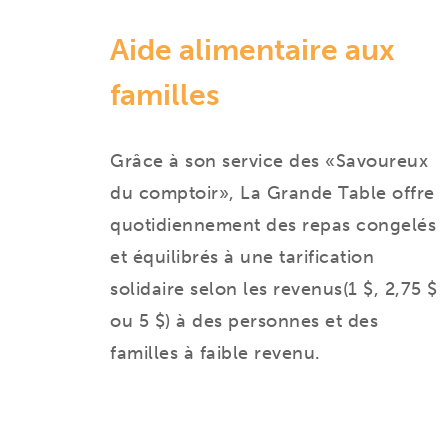
Aide alimentaire aux
familles
Grâce à son service des «Savoureux
du comptoir», La Grande Table offre
quotidiennement des repas congelés
et équilibrés à une tarification
solidaire selon les revenus(1 $, 2,75 $
ou 5 $) à des personnes et des
familles à faible revenu.