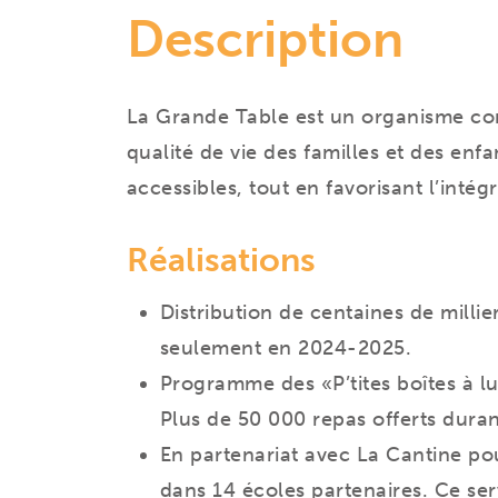
Description
La Grande Table est un organisme co
qualité de vie des familles et des enfa
accessibles, tout en favorisant l’int
Réalisations
Distribution de centaines de milli
seulement en 2024-2025.
Programme des «P’tites boîtes à lu
Plus de 50 000 repas offerts dura
En partenariat avec La Cantine po
dans 14 écoles partenaires. Ce ser