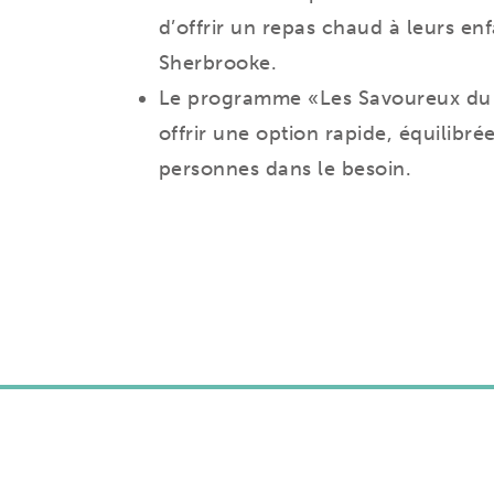
d’offrir un repas chaud à leurs en
Sherbrooke.
Le programme «Les Savoureux du c
offrir une option rapide, équilibr
personnes dans le besoin.