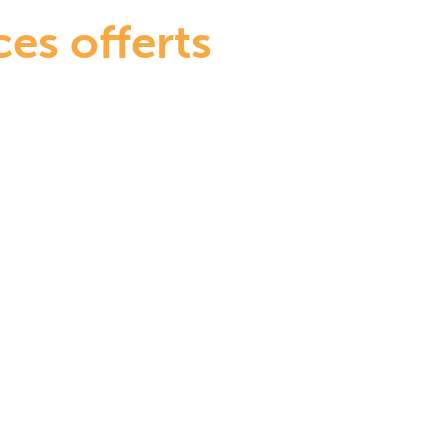
ces offerts