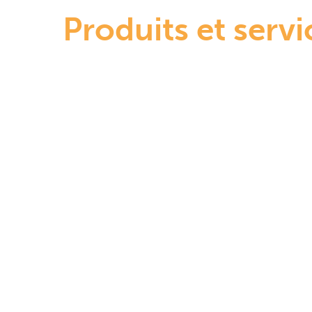
Produits et servi