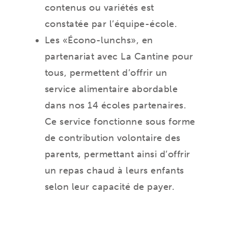
contenus ou variétés est
constatée par l’équipe-école.
Les «Écono-lunchs», en
partenariat avec La Cantine pour
tous, permettent d’offrir un
service alimentaire abordable
dans nos 14 écoles partenaires.
Ce service fonctionne sous forme
de contribution volontaire des
parents, permettant ainsi d’offrir
un repas chaud à leurs enfants
selon leur capacité de payer.