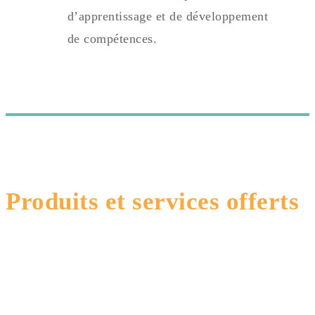
d’apprentissage et de développement
de compétences.
Produits et services offerts