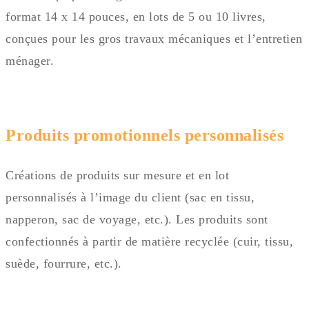
format 14 x 14 pouces, en lots de 5 ou 10 livres,
conçues pour les gros travaux mécaniques et l’entretien
ménager.
Produits promotionnels personnalisés
Créations de produits sur mesure et en lot
personnalisés à l’image du client (sac en tissu,
napperon, sac de voyage, etc.). Les produits sont
confectionnés à partir de matière recyclée (cuir, tissu,
suède, fourrure, etc.).