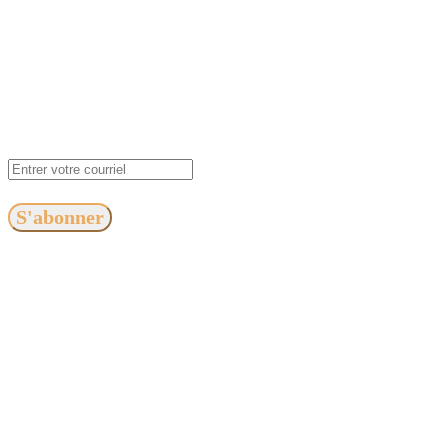
S'abonner