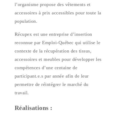
l’organisme propose des vêtements et
accessoires à prix accessibles pour toute la
population.
Récupex est une entreprise d’insertion
reconnue par Emploi-Québec qui utilise le
contexte de la récupération des tissus,
accessoires et meubles pour développer les
compétences d’une centaine de
participant.e.s par année afin de leur
permettre de réintégrer le marché du
travail.
Réalisations :