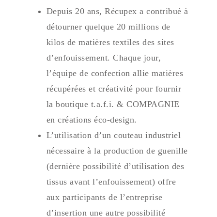
Depuis 20 ans, Récupex a contribué à
détourner quelque 20 millions de
kilos de matières textiles des sites
d’enfouissement. Chaque jour,
l’équipe de confection allie matières
récupérées et créativité pour fournir
la boutique t.a.f.i. & COMPAGNIE
en créations éco-design.
L’utilisation d’un couteau industriel
nécessaire à la production de guenille
(dernière possibilité d’utilisation des
tissus avant l’enfouissement) offre
aux participants de l’entreprise
d’insertion une autre possibilité