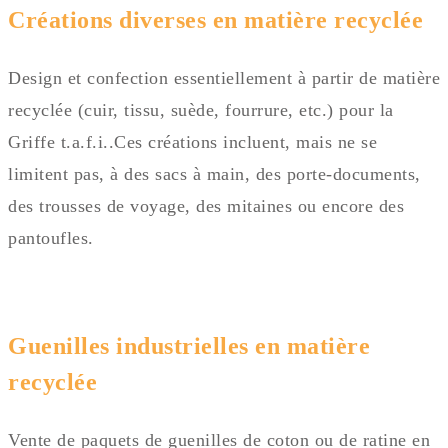
Créations diverses en matière recyclée
Design et confection essentiellement à partir de matière
recyclée (cuir, tissu, suède, fourrure, etc.) pour la
Griffe t.a.f.i..Ces créations incluent, mais ne se
limitent pas, à des sacs à main, des porte-documents,
des trousses de voyage, des mitaines ou encore des
pantoufles.
Guenilles industrielles en matière
recyclée
Vente de paquets de guenilles de coton ou de ratine en