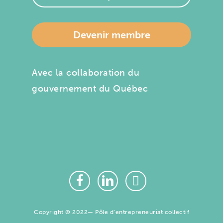
Devenir membre
Avec la collaboration du
gouvernement du Québec
Copyright © 2022— Pôle d’entrepreneuriat collectif