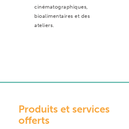
cinématographiques,
bioalimentaires et des
ateliers.
Produits et services
offerts