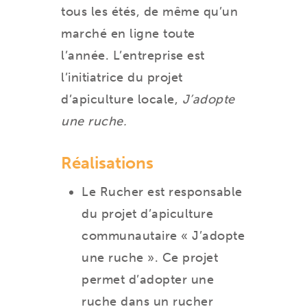
tous les étés, de même qu’un
marché en ligne toute
l’année. L’entreprise est
l’initiatrice du projet
d’apiculture locale,
J’adopte
une ruche.
Réalisations
Le Rucher est responsable
du projet d’apiculture
communautaire « J’adopte
une ruche ». Ce projet
permet d’adopter une
ruche dans un rucher