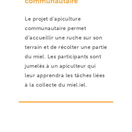
communautaire
Le projet d’apiculture
communautaire permet
d’accueillir une ruche sur son
terrain et de récolter une partie
du miel. Les participants sont
jumelés à un apiculteur qui
leur apprendra les tâches liées
à la collecte du miel.iel.