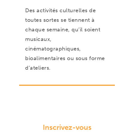
Des activités culturelles de
toutes sortes se tiennent à
chaque semaine, qu’il soient
musicaux,
cinématographiques,
bioalimentaires ou sous forme
d’ateliers.
Inscrivez-vous