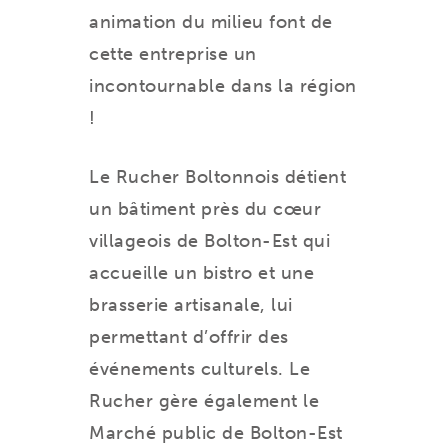
animation du milieu font de
cette entreprise un
incontournable dans la région
!
Le Rucher Boltonnois détient
un bâtiment près du cœur
villageois de Bolton-Est qui
accueille un bistro et une
brasserie artisanale, lui
permettant d’offrir des
événements culturels. Le
Rucher gère également le
Marché public de Bolton-Est