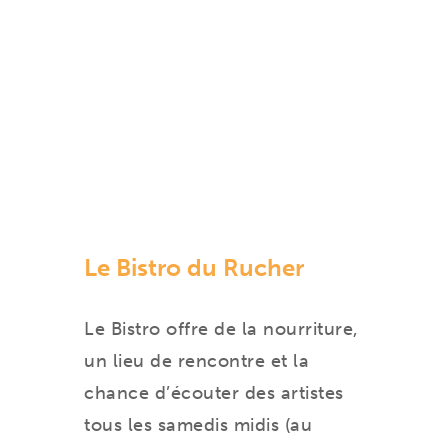
Le Bistro du Rucher
Le Bistro offre de la nourriture,
un lieu de rencontre et la
chance d’écouter des artistes
tous les samedis midis (au