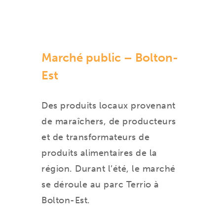
Marché public – Bolton-
Est
Des produits locaux provenant
de maraîchers, de producteurs
et de transformateurs de
produits alimentaires de la
région. Durant l’été, le marché
se déroule au parc Terrio à
Bolton-Est.