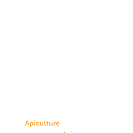
Apiculture