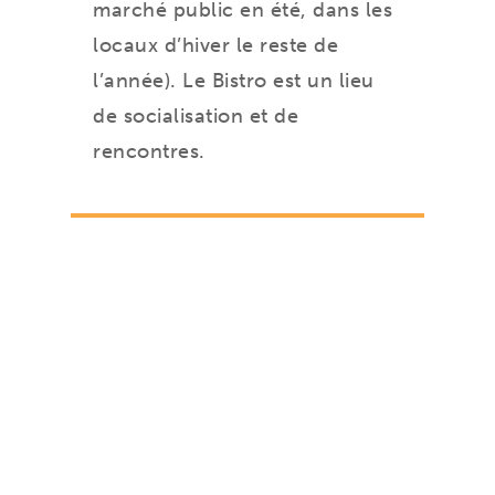
marché public en été, dans les
locaux d’hiver le reste de
l’année). Le Bistro est un lieu
de socialisation et de
rencontres.