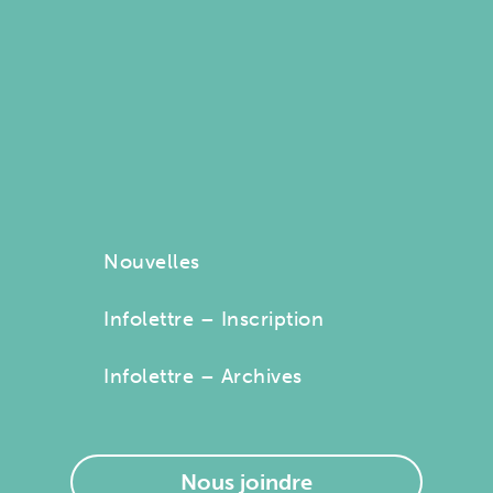
Nouvelles
Infolettre – Inscription
Infolettre – Archives
Nous joindre