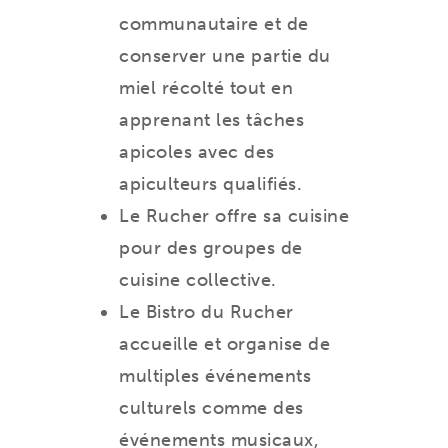
communautaire et de
conserver une partie du
miel récolté tout en
apprenant les tâches
apicoles avec des
apiculteurs qualifiés.
Le Rucher offre sa cuisine
pour des groupes de
cuisine collective.
Le Bistro du Rucher
accueille et organise de
multiples événements
culturels comme des
événements musicaux,