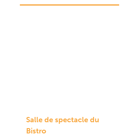
Salle de spectacle du
Bistro