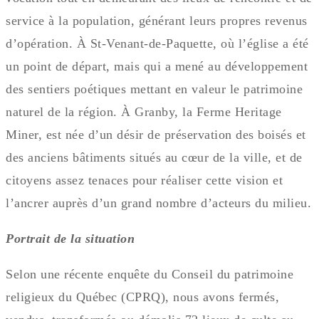
service à la population, générant leurs propres revenus
d’opération. À St-Venant-de-Paquette, où l’église a été
un point de départ, mais qui a mené au développement
des sentiers poétiques mettant en valeur le patrimoine
naturel de la région. À Granby, la Ferme Heritage
Miner, est née d’un désir de préservation des boisés et
des anciens bâtiments situés au cœur de la ville, et de
citoyens assez tenaces pour réaliser cette vision et
l’ancrer auprès d’un grand nombre d’acteurs du milieu.
Portrait de la situation
Selon une récente enquête du Conseil du patrimoine
religieux du Québec (CPRQ), nous avons fermés,