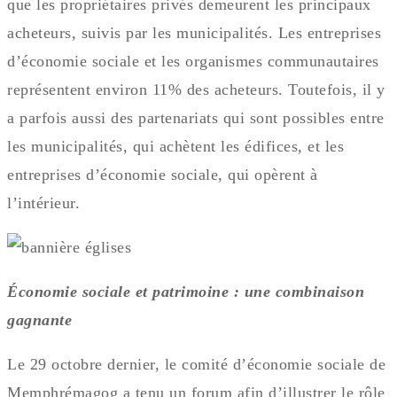
que les propriétaires privés demeurent les principaux
acheteurs, suivis par les municipalités. Les entreprises
d’économie sociale et les organismes communautaires
représentent environ 11% des acheteurs. Toutefois, il y
a parfois aussi des partenariats qui sont possibles entre
les municipalités, qui achètent les édifices, et les
entreprises d’économie sociale, qui opèrent à
l’intérieur.
Économie sociale et patrimoine : une combinaison
gagnante
Le 29 octobre dernier, le comité d’économie sociale de
Memphrémagog a tenu un forum afin d’illustrer le rôle