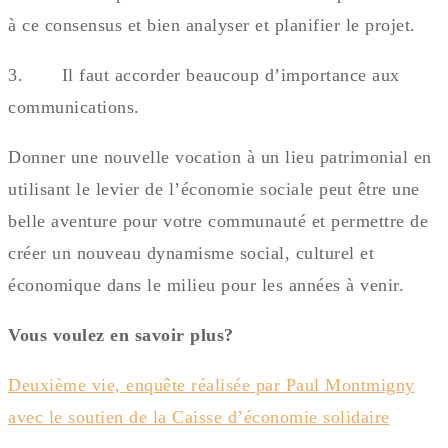
à ce consensus et bien analyser et planifier le projet.
3. Il faut accorder beaucoup d’importance aux
communications.
Donner une nouvelle vocation à un lieu patrimonial en
utilisant le levier de l’économie sociale peut être une
belle aventure pour votre communauté et permettre de
créer un nouveau dynamisme social, culturel et
économique dans le milieu pour les années à venir.
Vous voulez en savoir plus?
Deuxième vie, enquête réalisée par Paul Montmigny
avec le soutien de la Caisse d’économie solidaire