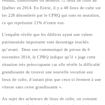
vendus, transformés ou démolis 72 lieux de culte au
Québec en 2014. En Estrie, il y a 48 lieux de culte sur
les 228 dénombrés par le CPRQ qui sont en mutation,
ce qui représente 21% d’entre eux.
L’enquête révèle que les édifices ayant une valeur
patrimoniale importante sont davantage touchés
qu’avant. Dans son communiqué de presse du 6
novembre 2014, le CPRQ indique qu’il « juge cette
situation très préoccupante car elle révèle la difficulté
grandissante de trouver une nouvelle vocation aux
lieux de culte, d’autant plus que ceux-ci ferment à une
vitesse sans cesse grandissante ».
Au sujet des acheteurs de lieux de culte, on constate