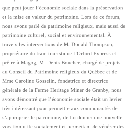
que peut jouer l’économie sociale dans la préservation
et la mise en valeur du patrimoine. Lors de ce forum,
nous avons parlé de patrimoine religieux, mais aussi de
patrimoine culturel, social et environnemental. À
travers les interventions de M. Donald Thompson,
propriétaire du train touristique l’Orford Express et
prêtre à Magog, M. Denis Boucher, chargé de projets
au Conseil du Patrimoine religieux du Québec et de
Mme Caroline Gosselin, fondatrice et directrice
générale de la Ferme Heritage Miner de Granby, nous
avons démontré que l’économie sociale était un levier
très intéressant pour permettre aux communautés de
s’approprier le patrimoine, de lui donner une nouvelle
vocation utile socialement et permettant de générer des