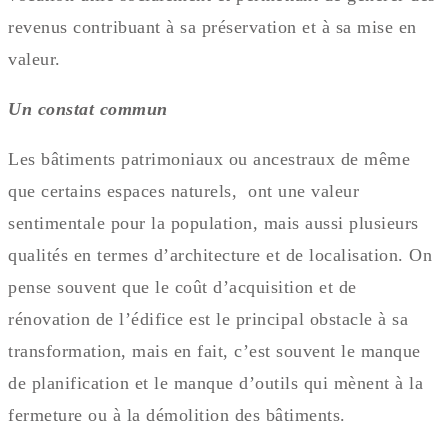
revenus contribuant à sa préservation et à sa mise en
valeur.
Un constat commun
Les bâtiments patrimoniaux ou ancestraux de même
que certains espaces naturels, ont une valeur
sentimentale pour la population, mais aussi plusieurs
qualités en termes d’architecture et de localisation. On
pense souvent que le coût d’acquisition et de
rénovation de l’édifice est le principal obstacle à sa
transformation, mais en fait, c’est souvent le manque
de planification et le manque d’outils qui mènent à la
fermeture ou à la démolition des bâtiments.