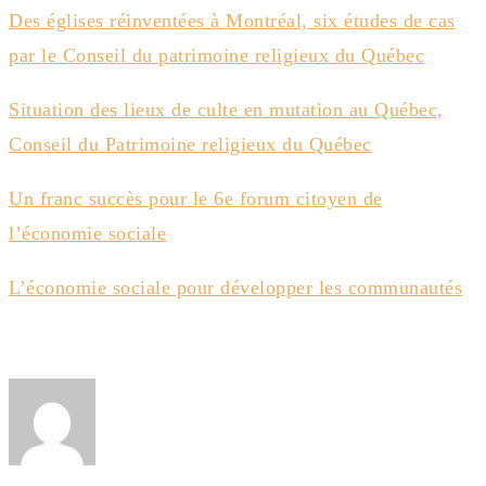
Des églises réinventées à Montréal, six études de cas
par le Conseil du patrimoine religieux du Québec
Situation des lieux de culte en mutation au Québec,
Conseil du Patrimoine religieux du Québec
Un franc succès pour le 6e forum citoyen de
l’économie sociale
L’économie sociale pour développer les communautés