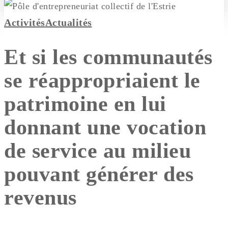
Activités
Actualités
Et si les communautés
se réappropriaient le
patrimoine en lui
donnant une vocation
de service au milieu
pouvant générer des
revenus