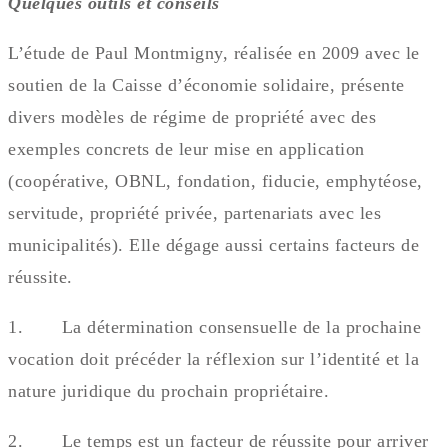
Quelques outils et conseils
L’étude de Paul Montmigny, réalisée en 2009 avec le
soutien de la Caisse d’économie solidaire, présente
divers modèles de régime de propriété avec des
exemples concrets de leur mise en application
(coopérative, OBNL, fondation, fiducie, emphytéose,
servitude, propriété privée, partenariats avec les
municipalités). Elle dégage aussi certains facteurs de
réussite.
1. La détermination consensuelle de la prochaine
vocation doit précéder la réflexion sur l’identité et la
nature juridique du prochain propriétaire.
2. Le temps est un facteur de réussite pour arriver