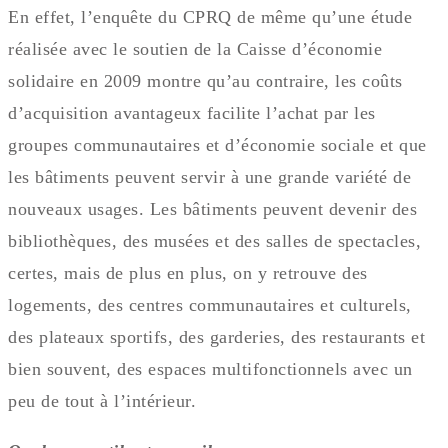
En effet, l’enquête du CPRQ de même qu’une étude
réalisée avec le soutien de la Caisse d’économie
solidaire en 2009 montre qu’au contraire, les coûts
d’acquisition avantageux facilite l’achat par les
groupes communautaires et d’économie sociale et que
les bâtiments peuvent servir à une grande variété de
nouveaux usages. Les bâtiments peuvent devenir des
bibliothèques, des musées et des salles de spectacles,
certes, mais de plus en plus, on y retrouve des
logements, des centres communautaires et culturels,
des plateaux sportifs, des garderies, des restaurants et
bien souvent, des espaces multifonctionnels avec un
peu de tout à l’intérieur.