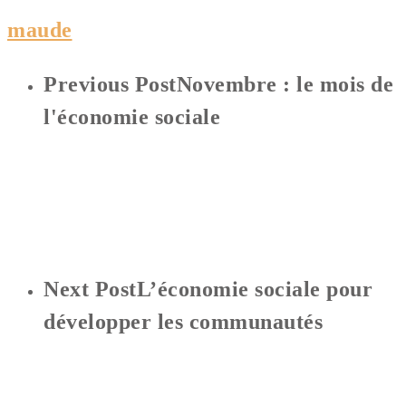
maude
Previous Post
Novembre : le mois de
l'économie sociale
Next Post
L’économie sociale pour
développer les communautés