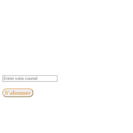
S'abonner