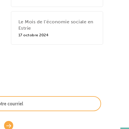
Le Mois de l’économie sociale en
Estrie
17 octobre 2024