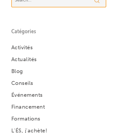
Catégories
Activités
Actualités
Blog
Conseils
Événements
Financement
Formations
L'ÉS, j'achète!