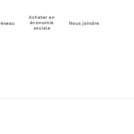
Acheter en
économie
réseau
Nous joindre
sociale