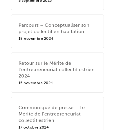
3 septembre 2025
Parcours – Conceptualiser son
projet collectif en habitation
18 novembre 2024
Retour sur le Mérite de
l’entrepreneuriat collectif estrien
2024
15 novembre 2024
Communiqué de presse – Le
Mérite de l’entrepreneuriat
collectif estrien
17 octobre 2024