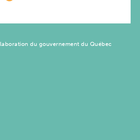
llaboration du gouvernement du Québec