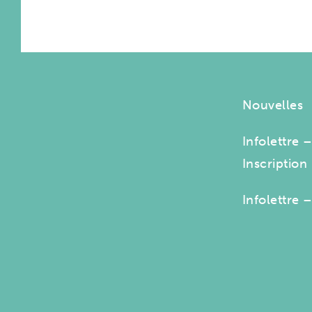
Nouvelles
Infolettre 
Inscription
Infolettre 