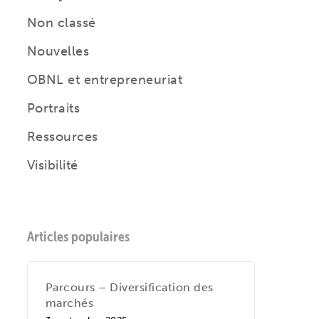
Non classé
Nouvelles
OBNL et entrepreneuriat
Portraits
Ressources
Visibilité
Articles populaires
Parcours – Diversification des
marchés