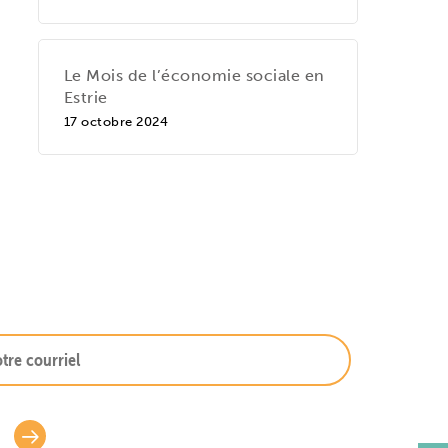
Le Mois de l’économie sociale en
Estrie
17 octobre 2024