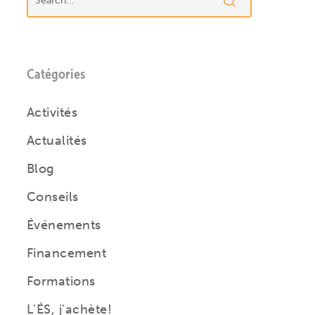
Catégories
Activités
Actualités
Blog
Conseils
Événements
Financement
Formations
L'ÉS, j'achète!