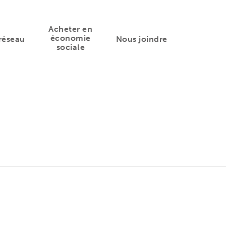
Acheter en
économie
réseau
Nous joindre
sociale