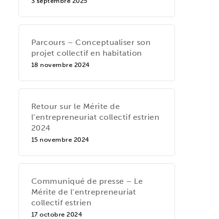
3 septembre 2025
Parcours – Conceptualiser son
projet collectif en habitation
18 novembre 2024
Retour sur le Mérite de
l’entrepreneuriat collectif estrien
2024
15 novembre 2024
Communiqué de presse – Le
Mérite de l’entrepreneuriat
collectif estrien
17 octobre 2024