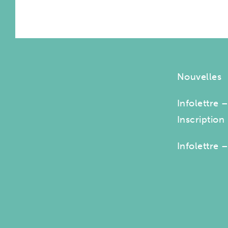
Nouvelles
Infolettre 
Inscription
Infolettre 