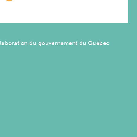
llaboration du gouvernement du Québec