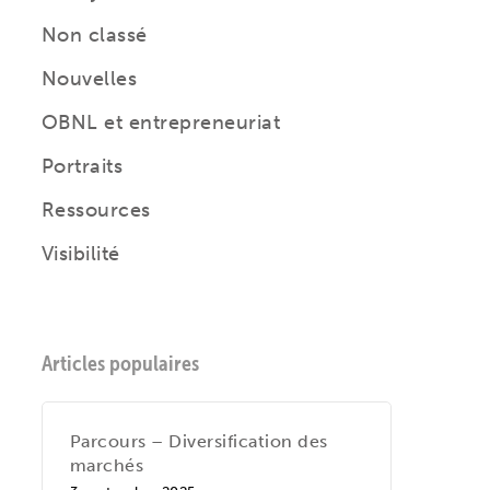
Non classé
Nouvelles
OBNL et entrepreneuriat
Portraits
Ressources
Visibilité
Articles populaires
Parcours – Diversification des
marchés