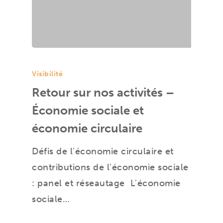
Visibilité
Retour sur nos activités –
Économie sociale et
économie circulaire
Défis de l'économie circulaire et
contributions de l'économie sociale
: panel et réseautage L'économie
sociale…