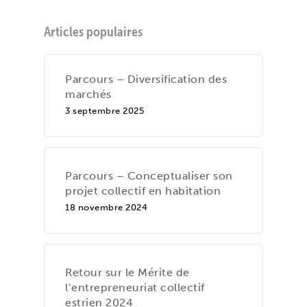
Articles populaires
Parcours – Diversification des
marchés
3 septembre 2025
Parcours – Conceptualiser son
projet collectif en habitation
18 novembre 2024
Retour sur le Mérite de
l’entrepreneuriat collectif
estrien 2024