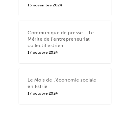
15 novembre 2024
Communiqué de presse – Le
Mérite de l’entrepreneuriat
collectif estrien
17 octobre 2024
Le Mois de l’économie sociale
en Estrie
17 octobre 2024