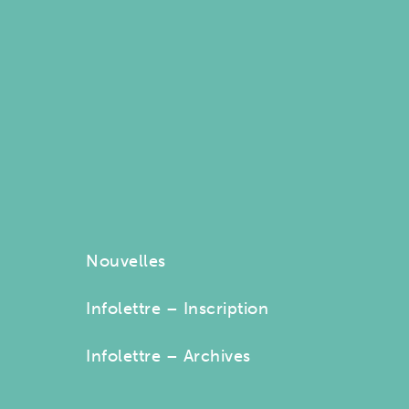
Nouvelles
Infolettre – Inscription
Infolettre – Archives