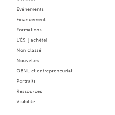
Événements
Financement
Formations
L'ÉS, j'achète!
Non classé
Nouvelles
OBNL et entrepreneuriat
Portraits
Ressources
Visibilité