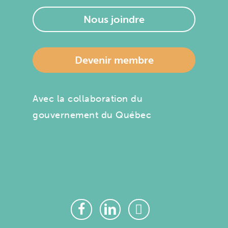
Nous joindre
Devenir membre
Avec la collaboration du
gouvernement du Québec