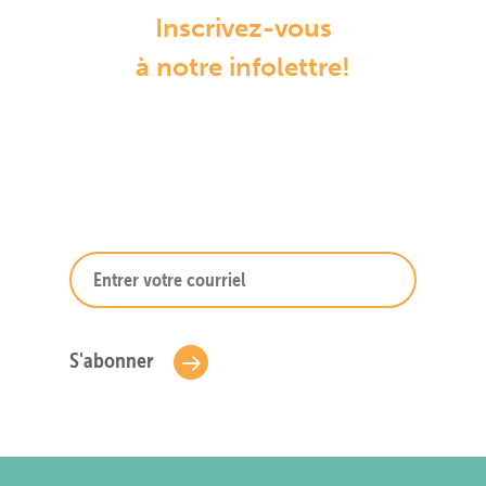
Inscrivez-vous
à notre infolettre!
S'abonner