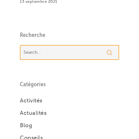
13 septembre 2021
Recherche
Catégories
Activités
Actualités
Blog
Conseils