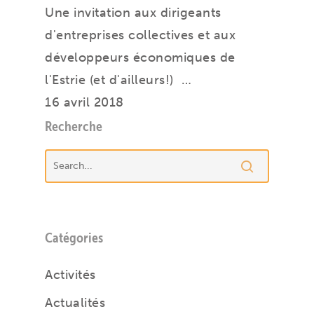
Une invitation aux dirigeants
d'entreprises collectives et aux
développeurs économiques de
l'Estrie (et d'ailleurs!) …
16 avril 2018
Recherche
Catégories
Activités
Actualités