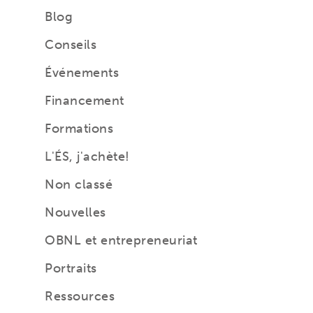
Blog
Conseils
Événements
Financement
Formations
L'ÉS, j'achète!
Non classé
Nouvelles
OBNL et entrepreneuriat
Portraits
Ressources