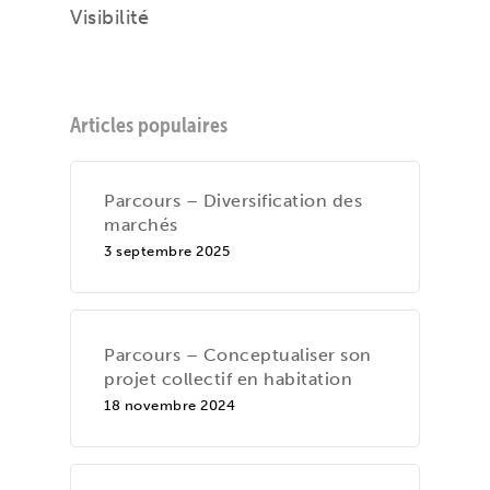
Visibilité
Articles populaires
Parcours – Diversification des
marchés
3 septembre 2025
Parcours – Conceptualiser son
projet collectif en habitation
18 novembre 2024