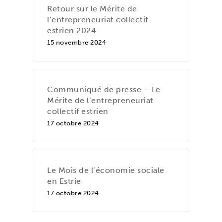
Retour sur le Mérite de
l’entrepreneuriat collectif
estrien 2024
15 novembre 2024
Communiqué de presse – Le
Mérite de l’entrepreneuriat
collectif estrien
17 octobre 2024
Le Mois de l’économie sociale
en Estrie
17 octobre 2024