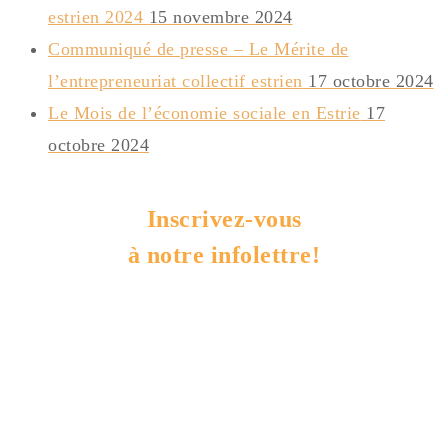
estrien 2024
15 novembre 2024
Communiqué de presse – Le Mérite de
l’entrepreneuriat collectif estrien
17 octobre 2024
Le Mois de l’économie sociale en Estrie
17
octobre 2024
Inscrivez-vous
à notre infolettre!