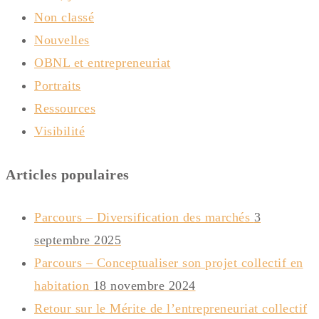
Non classé
Nouvelles
OBNL et entrepreneuriat
Portraits
Ressources
Visibilité
Articles populaires
Parcours – Diversification des marchés
3
septembre 2025
Parcours – Conceptualiser son projet collectif en
habitation
18 novembre 2024
Retour sur le Mérite de l’entrepreneuriat collectif