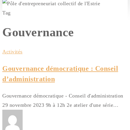
Tag
Gouvernance
Activités
Gouvernance démocratique : Conseil
d’administration
Gouvernance démocratique - Conseil d'administration
29 novembre 2023 9h à 12h 2e atelier d'une série…