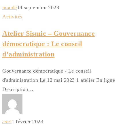
maude
14 septembre 2023
Activités
Atelier Sismic – Gouvernance
démocratique : Le conseil
d’administration
Gouvernance démocratique - Le conseil
d'administration Le 12 mai 2023 1 atelier En ligne
Description…
axel
1 février 2023