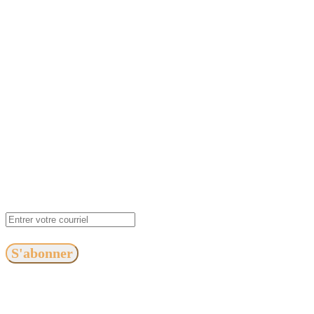
S'abonner