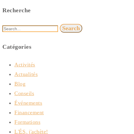
Recherche
Search
Catégories
Activités
Actualités
Blog
Conseils
Événements
Financement
Formations
L'ÉS, j'achète!