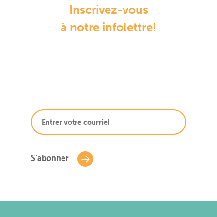
Inscrivez-vous
à notre infolettre!
S'abonner