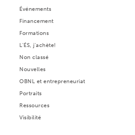
Événements
Financement
Formations
L'ÉS, j'achète!
Non classé
Nouvelles
OBNL et entrepreneuriat
Portraits
Ressources
Visibilité