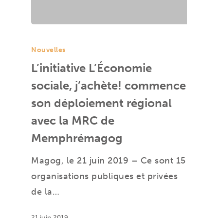
Nouvelles
L’initiative L’Économie
sociale, j’achète! commence
son déploiement régional
avec la MRC de
Memphrémagog
Magog, le 21 juin 2019 – Ce sont 15
organisations publiques et privées
de la…
21 juin 2019