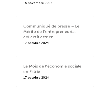
15 novembre 2024
Communiqué de presse – Le
Mérite de l’entrepreneuriat
collectif estrien
17 octobre 2024
Le Mois de l’économie sociale
en Estrie
17 octobre 2024