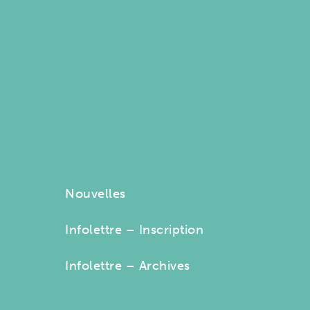
Nouvelles
Infolettre – Inscription
Infolettre – Archives