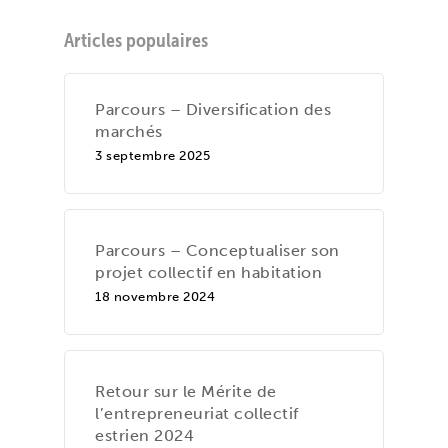
Articles populaires
Parcours – Diversification des
marchés
3 septembre 2025
Parcours – Conceptualiser son
projet collectif en habitation
18 novembre 2024
Retour sur le Mérite de
l’entrepreneuriat collectif
estrien 2024