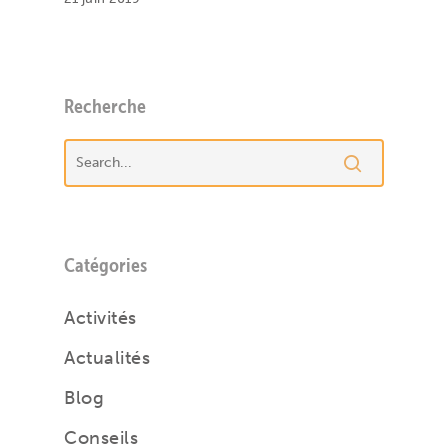
Recherche
Catégories
Activités
Actualités
Blog
Conseils