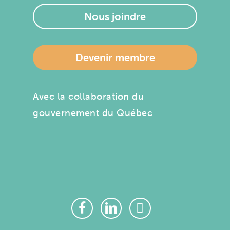
Nous joindre
Devenir membre
Avec la collaboration du
gouvernement du Québec