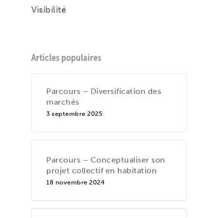
Visibilité
Articles populaires
Parcours – Diversification des
marchés
3 septembre 2025
Parcours – Conceptualiser son
projet collectif en habitation
18 novembre 2024