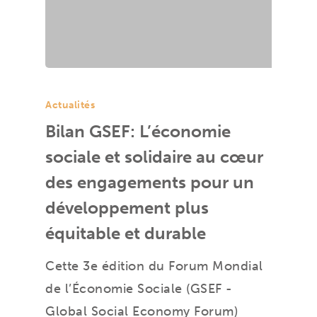
Actualités
Bilan GSEF: L’économie
sociale et solidaire au cœur
des engagements pour un
développement plus
équitable et durable
Cette 3e édition du Forum Mondial
de l’Économie Sociale (GSEF -
Global Social Economy Forum)