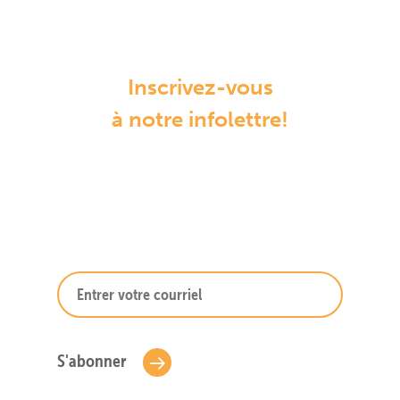
Inscrivez-vous
à notre infolettre!
S'abonner