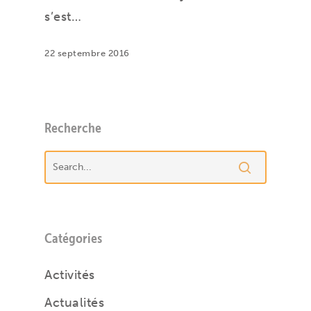
s’est…
22 septembre 2016
Recherche
Catégories
Activités
Actualités