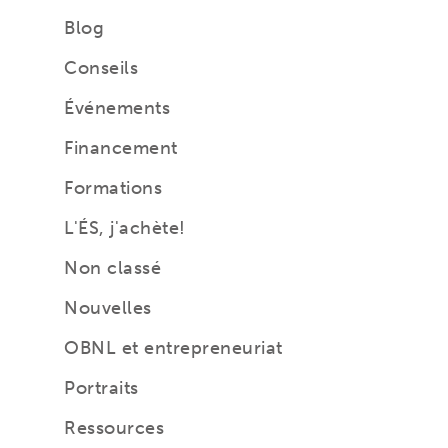
Blog
Conseils
Événements
Financement
Formations
L'ÉS, j'achète!
Non classé
Nouvelles
OBNL et entrepreneuriat
Portraits
Ressources