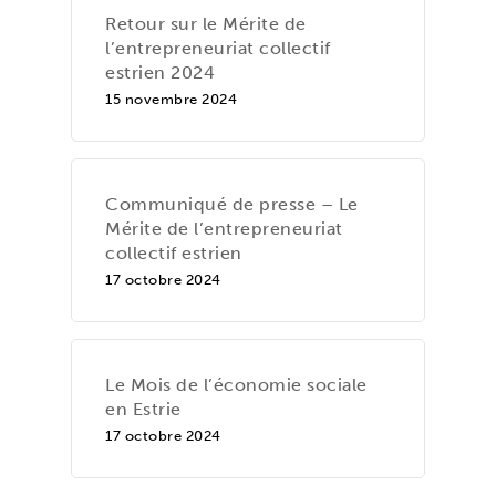
Retour sur le Mérite de
l’entrepreneuriat collectif
estrien 2024
15 novembre 2024
Communiqué de presse – Le
Mérite de l’entrepreneuriat
collectif estrien
17 octobre 2024
Le Mois de l’économie sociale
en Estrie
17 octobre 2024