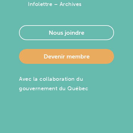
Infolettre – Archives
Nous joindre
Devenir membre
Avec la collaboration du
gouvernement du Québec