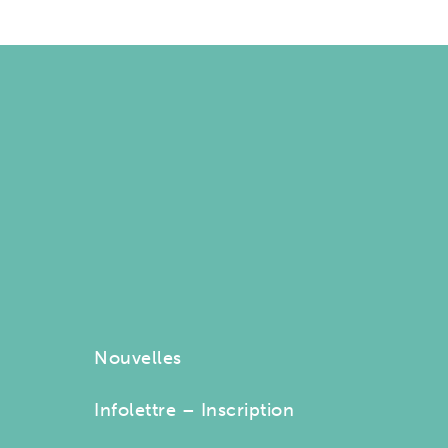
Nouvelles
Infolettre – Inscription