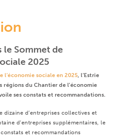
tion
s le Sommet de
ociale 2025
 l’économie sociale en 2025
, l’Estrie
es régions du Chantier de l’économie
évoile ses constats et recommandations.
e dizaine d’entreprises collectives et
taine d’entreprises supplémentaires, le
 constats et recommandations