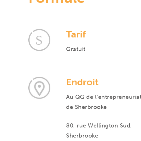
Tarif
Gratuit
Endroit
Au QG de l’entrepreneuria
de Sherbrooke
80, rue Wellington Sud,
Sherbrooke