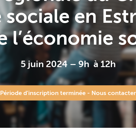
sociale en Estr
 l’économie so
5 juin 2024 – 9h à 12h
Période d'inscription terminée - Nous contacter