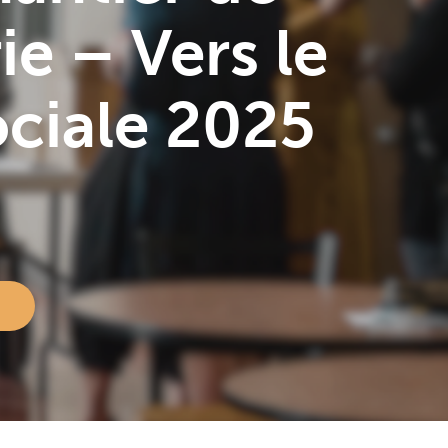
ie – Vers le
ciale 2025