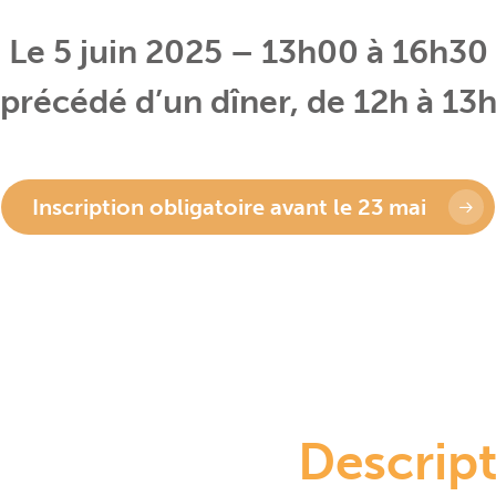
Le 5 juin 2025 – 13h00 à 16h30
(précédé d’un dîner, de 12h à 13h
Inscription obligatoire avant le 23 mai
Descrip