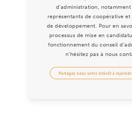
d’administration, notamment
représentants de coopérative et
de développement. Pour en savoi
processus de mise en candidatu
fonctionnement du conseil d’adm
n’hésitez pas à nous cont
Partagez nous votre intérêt à rejoindr