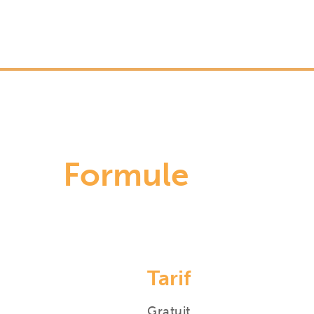
Formule
Tarif
Gratuit