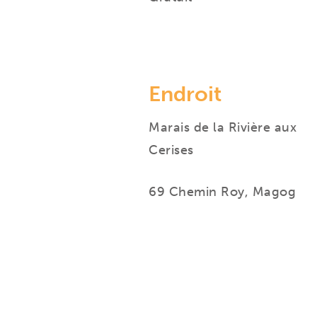
Endroit
Marais de la Rivière aux
Cerises
69 Chemin Roy, Magog