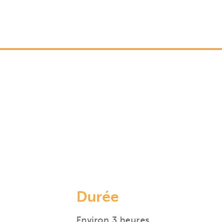
Durée
Environ 3 heures