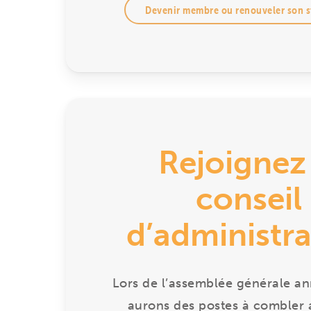
Devenir membre ou renouveler son s
Rejoignez 
conseil
d’administra
Lors de l’assemblée générale an
aurons des postes à combler 