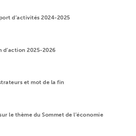
port d’activités 2024-2025
n d’action 2025-2026
trateurs et mot de la fin
 sur le thème du Sommet de l’économie