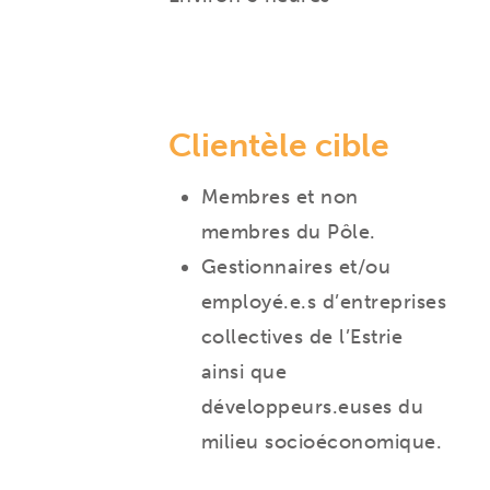
Clientèle cible
Membres et non
membres du Pôle.
Gestionnaires et/ou
employé.e.s d’entreprises
collectives de l’Estrie
ainsi que
développeurs.euses du
milieu socioéconomique.