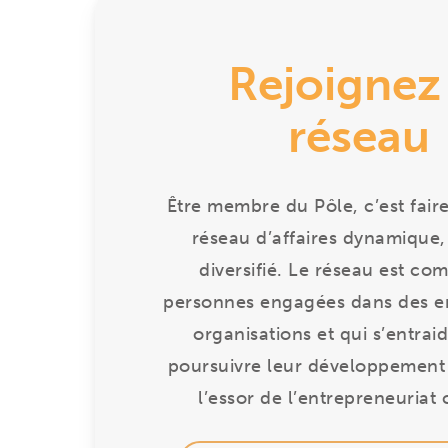
Rejoignez 
réseau
Être membre du Pôle, c’est faire
réseau d’affaires dynamique, 
diversifié. Le réseau est co
personnes engagées dans des en
organisations et qui s’entrai
poursuivre leur développement 
l’essor de l’entrepreneuriat c