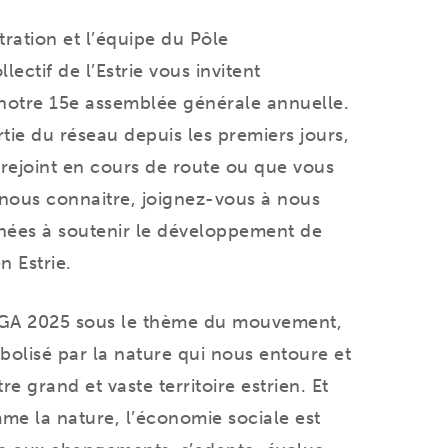
tration
et l’équipe du Pôle
lectif de l’Estrie vous invitent
notre 15e
assemblée générale annuelle.
tie du réseau depuis les premiers jours,
rejoint en cours de route ou que vous
nous connaitre, joignez-vous à nous
nées à soutenir le développement de
n Estrie.
AGA 2025 sous le thème du mouvement,
olisé par la nature qui nous entoure et
re grand et vaste territoire estrien. Et
me la nature, l’économie sociale est