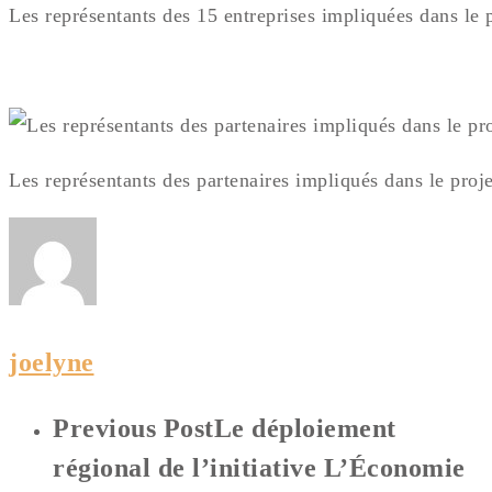
Les représentants des 15 entreprises impliquées dans le 
Les représentants des partenaires impliqués dans le proje
joelyne
Previous Post
Le déploiement
régional de l’initiative L’Économie