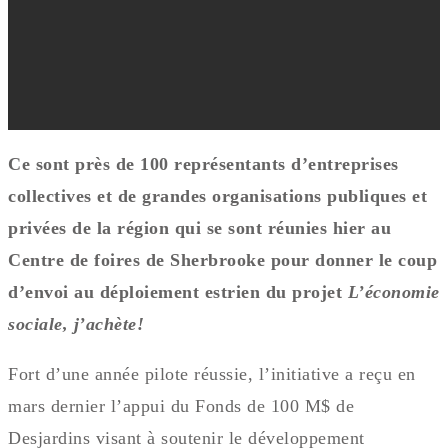
Ce sont près de 100 représentants d’entreprises
collectives et de grandes organisations publiques et
privées de la région qui se sont réunies hier au
Centre de foires de Sherbrooke pour donner le coup
d’envoi au déploiement estrien du projet
L’économie
sociale, j’achète!
Fort d’une année pilote réussie, l’initiative a reçu en
mars dernier l’appui du Fonds de 100 M$ de
Desjardins visant à soutenir le développement