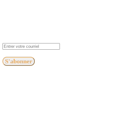
S'abonner