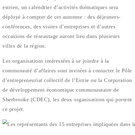
estrien, un calendrier d’activités thématiques sera
déployé à compter de cet automne : des déjeuners-
conférences, des visites d’entreprises et d’autres
occasions de réseautage auront lieu dans plusieurs
villes de la région.
Les organisations intéressées à se joindre à la
communauté d’affaires sont invitées à contacter le Pôle
d’entrepreneuriat collectif de l’Estrie ou la Corporation
de développement économique communautaire de
Sherbrooke (CDEC), les deux organisations qui portent
ce projet.