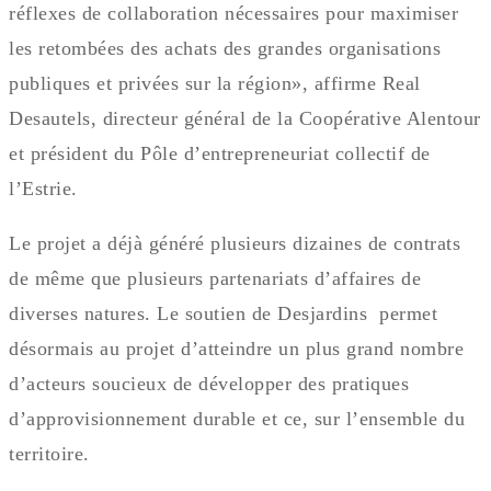
réflexes de collaboration nécessaires pour maximiser
les retombées des achats des grandes organisations
publiques et privées sur la région», affirme Real
Desautels, directeur général de la Coopérative Alentour
et président du Pôle d’entrepreneuriat collectif de
l’Estrie.
Le projet a déjà généré plusieurs dizaines de contrats
de même que plusieurs partenariats d’affaires de
diverses natures. Le soutien de Desjardins permet
désormais au projet d’atteindre un plus grand nombre
d’acteurs soucieux de développer des pratiques
d’approvisionnement durable et ce, sur l’ensemble du
territoire.