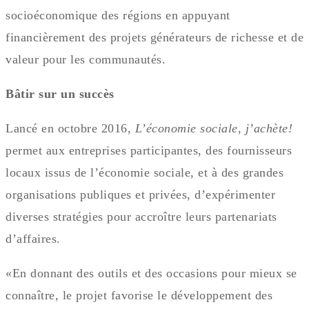
socioéconomique des régions en appuyant
financièrement des projets générateurs de richesse et de
valeur pour les communautés.
Bâtir sur un succès
Lancé en octobre 2016,
L’économie sociale, j’achète!
permet aux entreprises participantes, des fournisseurs
locaux issus de l’économie sociale, et à des grandes
organisations publiques et privées, d’expérimenter
diverses stratégies pour accroître leurs partenariats
d’affaires.
«En donnant des outils et des occasions pour mieux se
connaître, le projet favorise le développement des