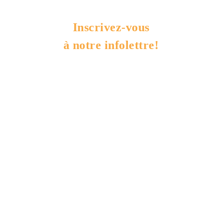
Inscrivez-vous
à notre infolettre!