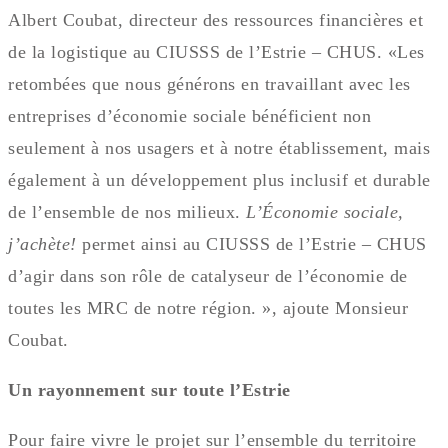
Albert Coubat, directeur des ressources financières et
de la logistique au CIUSSS de l’Estrie – CHUS. «Les
retombées que nous générons en travaillant avec les
entreprises d’économie sociale bénéficient non
seulement à nos usagers et à notre établissement, mais
également à un développement plus inclusif et durable
de l’ensemble de nos milieux.
L’Économie sociale,
j’achète!
permet ainsi au CIUSSS de l’Estrie – CHUS
d’agir dans son rôle de catalyseur de l’économie de
toutes les MRC de notre région. », ajoute Monsieur
Coubat.
Un rayonnement sur toute l’Estrie
Pour faire vivre le projet sur l’ensemble du territoire