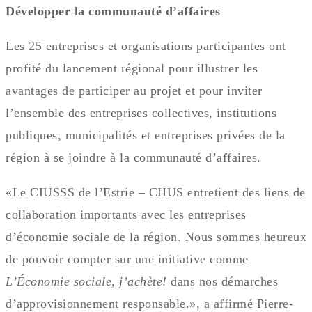
Développer
la
communauté
d’affaires
Les 25 entreprises et organisations participantes ont
profité du lancement régional pour illustrer les
avantages de participer au projet et pour inviter
l’ensemble des entreprises collectives, institutions
publiques, municipalités et entreprises privées de la
région à se joindre à la communauté d’affaires.
«Le CIUSSS de l’Estrie – CHUS entretient des liens de
collaboration importants avec les entreprises
d’économie sociale de la région. Nous sommes heureux
de pouvoir compter sur une initiative comme
L’Économie sociale, j’achète!
dans nos démarches
d’approvisionnement responsable.», a affirmé Pierre-