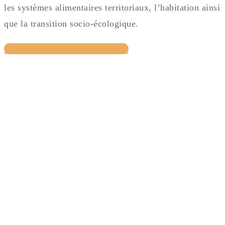
les systèmes alimentaires territoriaux, l’habitation ainsi
que la transition socio-écologique.
Consulter cette publication