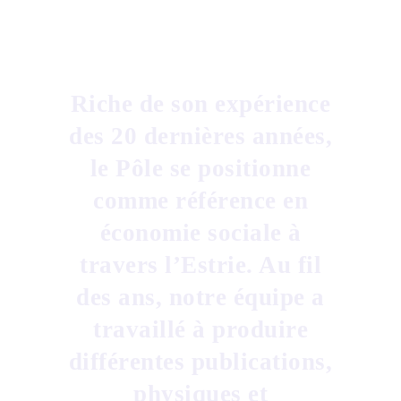
Riche de son expérience
des 20 dernières années,
le Pôle se positionne
comme référence en
économie sociale à
travers l’Estrie. Au fil
des ans, notre équipe a
travaillé à produire
différentes publications,
physiques et