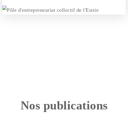
Nos publications