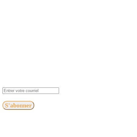
S'abonner