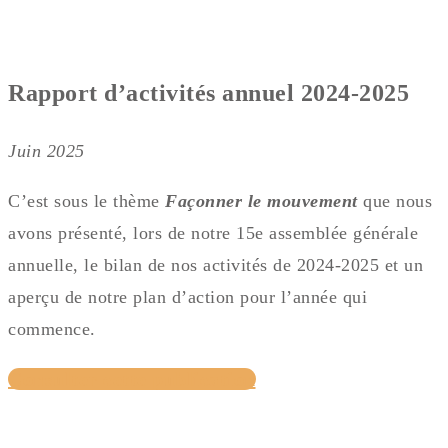
Rapport d’activités annuel 2024-2025
Juin 2025
C’est sous le thème
Façonner le mouvement
que nous
avons présenté, lors de notre 15e assemblée générale
annuelle, le bilan de nos activités de 2024-2025 et un
aperçu de notre plan d’action pour l’année qui
commence.
Consulter cette publication