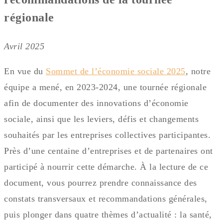
régionale
Avril 2025
En vue du
Sommet de l’économie sociale 2025
, notre
équipe a mené, en 2023-2024, une tournée régionale
afin de documenter des innovations d’économie
sociale, ainsi que les leviers, défis et changements
souhaités par les entreprises collectives participantes.
Près d’une centaine d’entreprises et de partenaires ont
participé à nourrir cette démarche. À la lecture de ce
document, vous pourrez prendre connaissance des
constats transversaux et recommandations générales,
puis plonger dans quatre thèmes d’actualité : la santé,