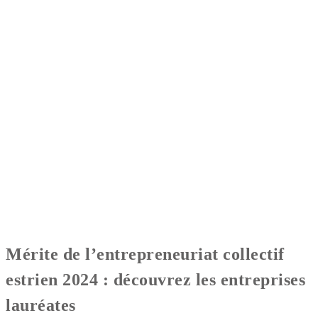
Mérite de l’entrepreneuriat collectif
estrien 2024 : découvrez les entreprises
lauréates