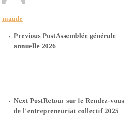
maude
Previous Post
Assemblée générale
annuelle 2026
Next Post
Retour sur le Rendez-vous
de l'entrepreneuriat collectif 2025