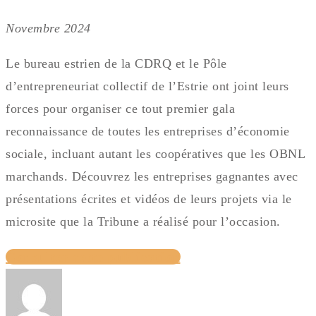
Novembre 2024
Le bureau estrien de la CDRQ et le Pôle
d’entrepreneuriat collectif de l’Estrie ont joint leurs
forces pour organiser ce tout premier gala
reconnaissance de toutes les entreprises d’économie
sociale, incluant autant les coopératives que les OBNL
marchands. Découvrez les entreprises gagnantes avec
présentations écrites et vidéos de leurs projets via le
microsite que la Tribune a réalisé pour l’occasion.
Consulter cette publication