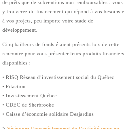
de prêts que de subventions non remboursables : vous
y trouverez du financement qui répond à vos besoins et
à vos projets, peu importe votre stade de
développement.
Cinq bailleurs de fonds étaient présents lors de cette
rencontre pour vous présenter leurs produits financiers
disponibles :
• RISQ Réseau d’investissement social du Québec
• Filaction
• Investissement Québec
• CDEC de Sherbrooke
• Caisse d’économie solidaire Desjardins
>
Visionnez l’enregistrement de l’activité pour en