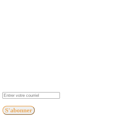
S'abonner