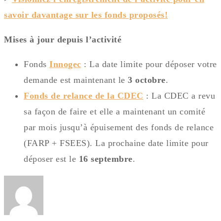
savoir davantage sur les fonds proposés!
Mises à jour depuis l’activité
Fonds
Innogec
: La date limite pour déposer votre
demande est maintenant le
3 octobre
.
Fonds de relance de la CDEC
: La CDEC a revu
sa façon de faire et elle a maintenant un comité
par mois jusqu’à épuisement des fonds de relance
(FARP + FSEES). La prochaine date limite pour
déposer est le
16 septembre
.