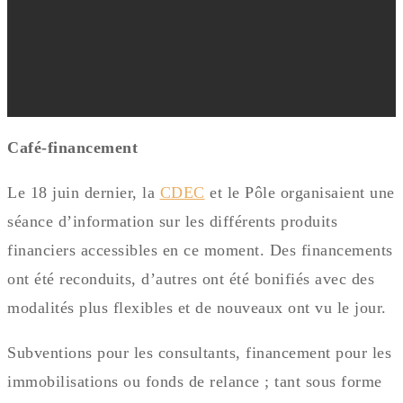
Café-financement
Le 18 juin dernier, la
CDEC
et le Pôle organisaient une
séance d’information sur les différents produits
financiers accessibles en ce moment. Des financements
ont été reconduits, d’autres ont été bonifiés avec des
modalités plus flexibles et de nouveaux ont vu le jour.
Subventions pour les consultants, financement pour les
immobilisations ou fonds de relance ; tant sous forme