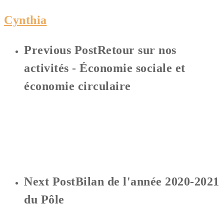
Cynthia
Previous Post
Retour sur nos
activités - Économie sociale et
économie circulaire
Next Post
Bilan de l'année 2020-2021
du Pôle