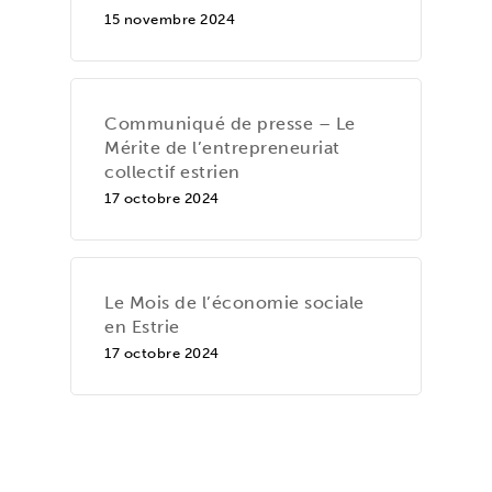
15 novembre 2024
Communiqué de presse – Le
Mérite de l’entrepreneuriat
collectif estrien
17 octobre 2024
Le Mois de l’économie sociale
en Estrie
17 octobre 2024