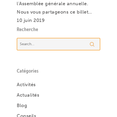
l'Assemblée générale annuelle.
Nous vous partageons ce billet…
10 juin 2019
Recherche
Catégories
Activités
Actualités
Blog
Conseils