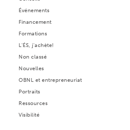
Événements
Financement
Formations
L'ÉS, j'achète!
Non classé
Nouvelles
OBNL et entrepreneuriat
Portraits
Ressources
Visibilité