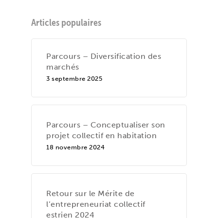
Articles populaires
Parcours – Diversification des
marchés
3 septembre 2025
Parcours – Conceptualiser son
projet collectif en habitation
18 novembre 2024
Retour sur le Mérite de
l’entrepreneuriat collectif
estrien 2024