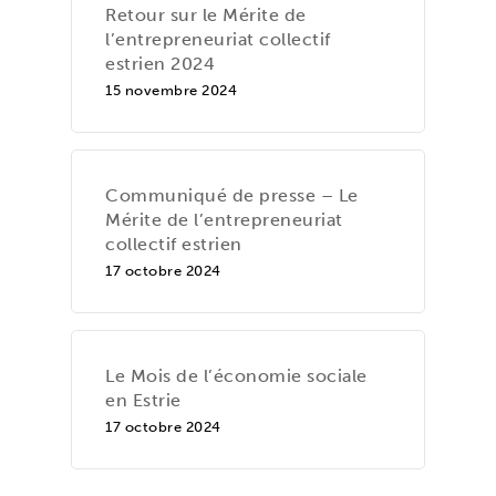
Retour sur le Mérite de
l’entrepreneuriat collectif
estrien 2024
15 novembre 2024
Communiqué de presse – Le
Mérite de l’entrepreneuriat
collectif estrien
17 octobre 2024
Le Mois de l’économie sociale
en Estrie
17 octobre 2024