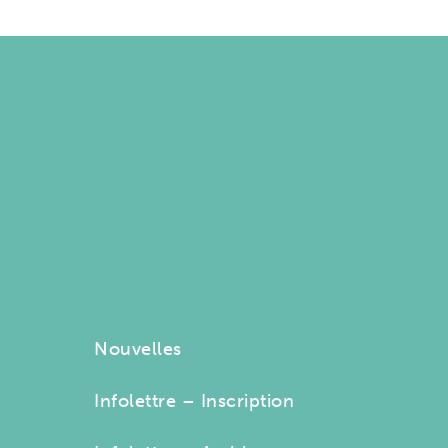
Nouvelles
Infolettre – Inscription