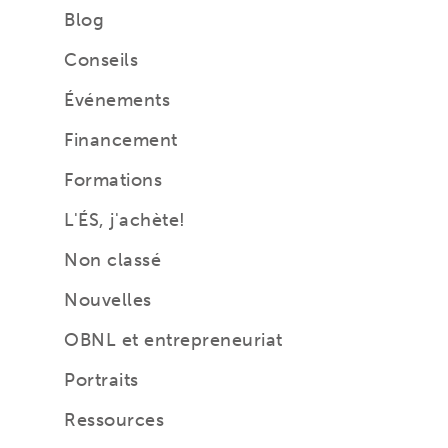
Blog
Conseils
Événements
Financement
Formations
L'ÉS, j'achète!
Non classé
Nouvelles
OBNL et entrepreneuriat
Portraits
Ressources