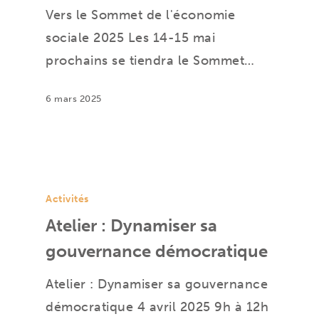
Vers le Sommet de l'économie
sociale 2025 Les 14-15 mai
prochains se tiendra le Sommet…
6 mars 2025
Activités
Atelier : Dynamiser sa
gouvernance démocratique
Atelier : Dynamiser sa gouvernance
démocratique 4 avril 2025 9h à 12h