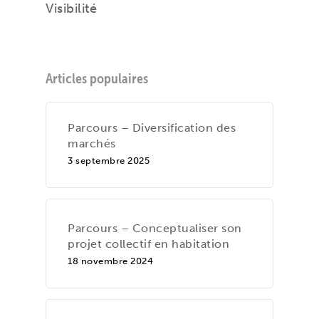
Visibilité
Articles populaires
Parcours – Diversification des
marchés
3 septembre 2025
Parcours – Conceptualiser son
projet collectif en habitation
18 novembre 2024