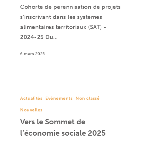
Cohorte de pérennisation de projets
s'inscrivant dans les systèmes
alimentaires territoriaux (SAT) -
2024-25 Du…
6 mars 2025
Actualités
Événements
Non classé
Nouvelles
Vers le Sommet de
l’économie sociale 2025