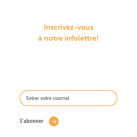
Inscrivez-vous
à notre infolettre!
S'abonner