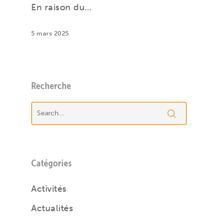
En raison du…
5 mars 2025
Recherche
Catégories
Activités
Actualités