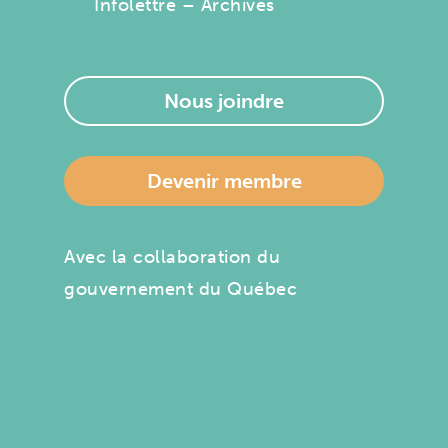
Infolettre – Archives
Nous joindre
Devenir membre
Avec la collaboration du
gouvernement du Québec