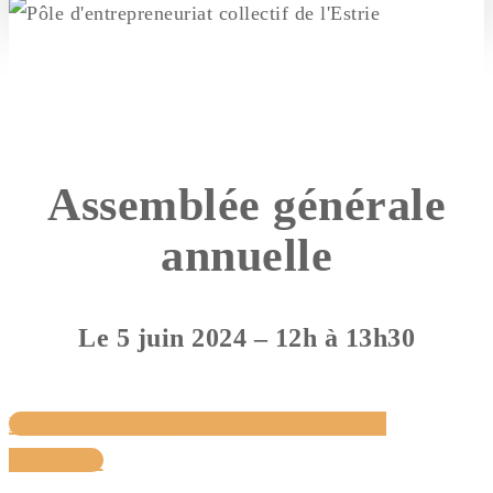
Assemblée générale
annuelle
Le 5 juin 2024 – 12h à 13h30
Période d'inscription terminée - Nous
contacter