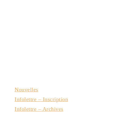
Nouvelles
Infolettre – Inscription
Infolettre – Archives
Nous joindre