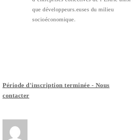
que développeurs.euses du milieu
socioéconomique.
Période d'inscription terminée - Nous
contacter