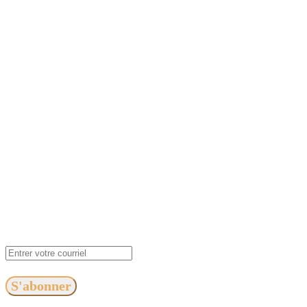
S'abonner