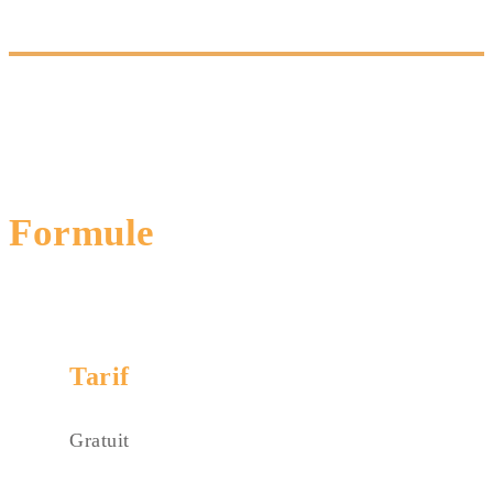
Formule
Tarif
Gratuit