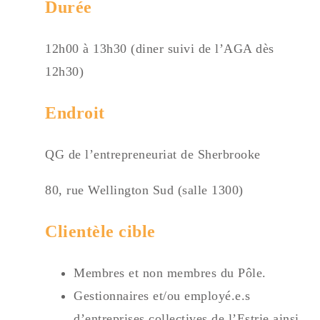
Durée
12h00 à 13h30 (diner suivi de l’AGA dès
12h30)
Endroit
QG de l’entrepreneuriat de Sherbrooke
80, rue Wellington Sud (salle 1300)
Clientèle cible
Membres et non membres du Pôle.
Gestionnaires et/ou employé.e.s
d’entreprises collectives de l’Estrie ainsi