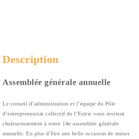
Description
Assemblée générale annuelle
Le
conseil d’administration
et l’équipe du Pôle
d’entrepreneuriat collectif de l’Estrie vous invitent
chaleureusement à notre 14
e
assemblée générale
annuelle. En plus d’être une belle occasion de mieux