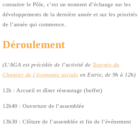
connaitre le Pôle, c’est un moment d’échange sur les
développements de la dernière année et sur les priorités
de l’année qui commence.
Déroulement
(L’AGA est précédée de l’activité de
Tournée du
Chantier de l’économie sociale
en Estrie, de 9h à 12h)
12h : Accueil et dîner réseautage (buffet)
12h40 : Ouverture de l’assemblée
13h30 : Clôture de l’assemblée et fin de l’événement