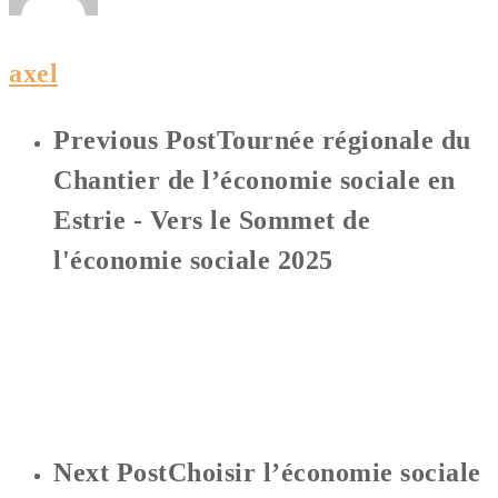
axel
Previous Post
Tournée régionale du
Chantier de l’économie sociale en
Estrie - Vers le Sommet de
l'économie sociale 2025
Next Post
Choisir l’économie sociale