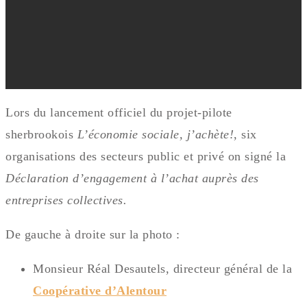
Lors du lancement officiel du projet-pilote
sherbrookois
L’économie sociale, j’achète!
, six
organisations des secteurs public et privé on signé la
Déclaration d’engagement à l’achat auprès des
entreprises collectives.
De gauche à droite sur la photo :
Monsieur Réal Desautels, directeur général de la
Coopérative d’Alentour