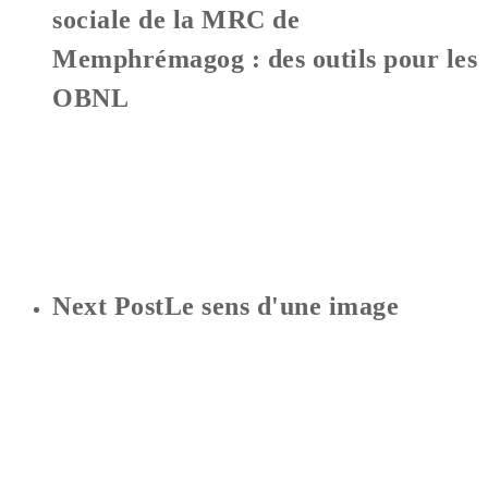
sociale de la MRC de
Memphrémagog : des outils pour les
OBNL
Next Post
Le sens d'une image