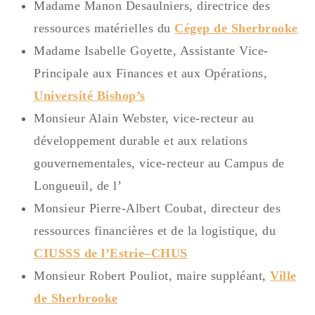
Madame Manon Desaulniers, directrice des
ressources matérielles du
Cégep de Sherbrooke
Madame Isabelle Goyette, Assistante Vice-
Principale aux Finances et aux Opérations,
Université Bishop’s
Monsieur Alain Webster, vice-recteur au
développement durable et aux relations
gouvernementales, vice-recteur au Campus de
Longueuil, de l’
Monsieur Pierre-Albert Coubat, directeur des
ressources financières et de la logistique, du
CIUSSS de l’Estrie–CHUS
Monsieur Robert Pouliot, maire suppléant,
Ville
de Sherbrooke