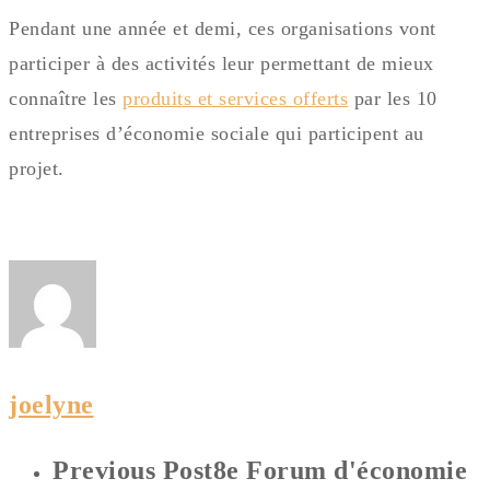
Pendant une année et demi, ces organisations vont
participer à des activités leur permettant de mieux
connaître les
produits et services offerts
par les 10
entreprises d’économie sociale qui participent au
projet.
joelyne
Previous Post
8e Forum d'économie