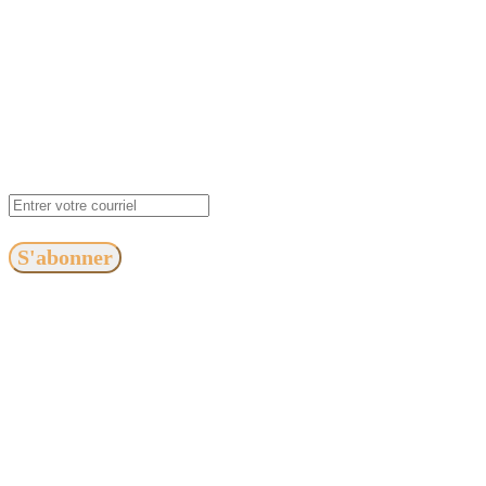
S'abonner